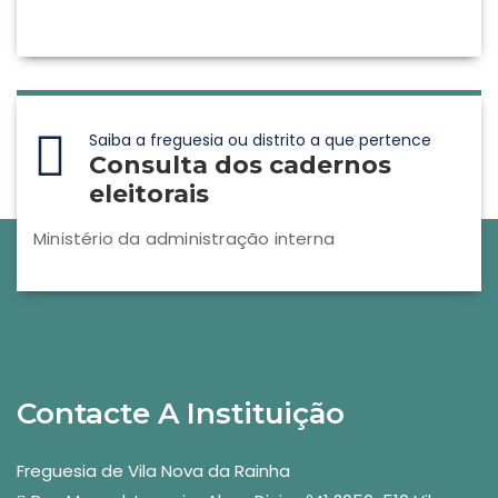
Saiba a freguesia ou distrito a que pertence
Consulta dos cadernos
eleitorais
Ministério da administração interna
Contacte A Instituição
Freguesia de Vila Nova da Rainha