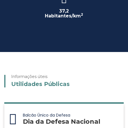
37,2
2
Habitantes/km
Informações úteis
Utilidades Públicas
Balcão Único da Defesa
Dia da Defesa Nacional