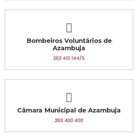
Bombeiros Voluntários de
Azambuja
263 401 144/5
Câmara Municipal de Azambuja
263 400 400