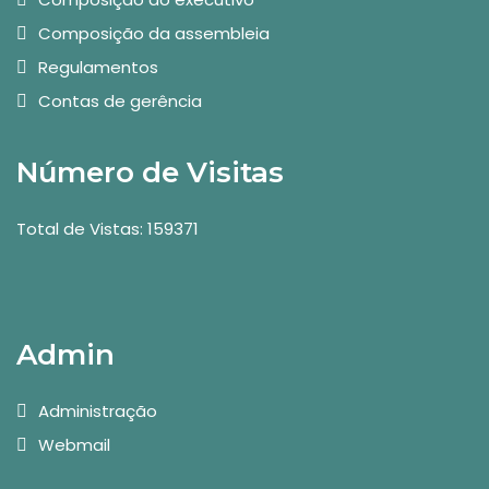
Composição da assembleia
Regulamentos
Contas de gerência
Número de Visitas
Total de Vistas: 159371
Admin
Administração
Webmail