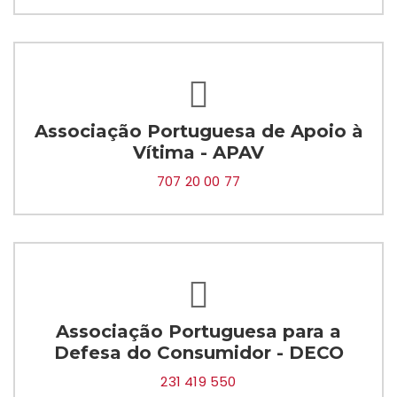
Associação Portuguesa de Apoio à
Vítima - APAV
707 20 00 77
Associação Portuguesa para a
Defesa do Consumidor - DECO
231 419 550