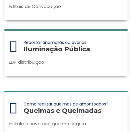
Editais de Convocação
Reportar anomalias ou avarias
Iluminação Pública
EDP distribuição
Como realizar queimas de amontoados?
Queimas e Queimadas
Instale a nova app queima segura