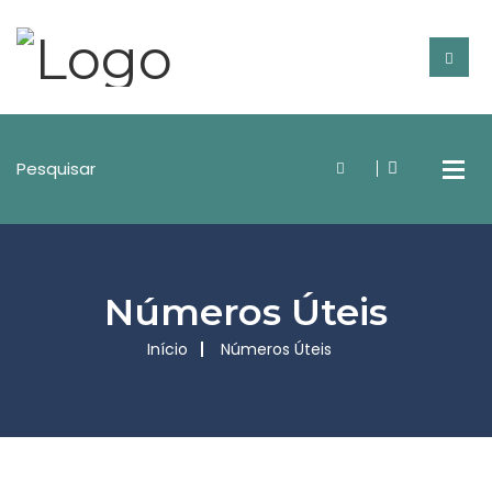
Números Úteis
Início
Números Úteis