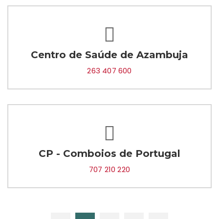
Centro de Saúde de Azambuja
263 407 600
CP - Comboios de Portugal
707 210 220