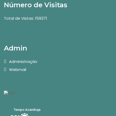
Número de Visitas
Total de Vistas: 159371
Admin
Administração
Webmail