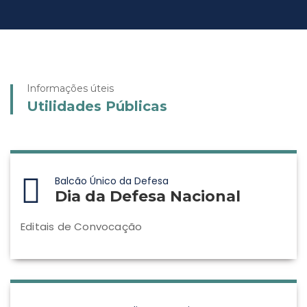
Informações úteis
Utilidades Públicas
Balcão Único da Defesa
Dia da Defesa Nacional
Editais de Convocação