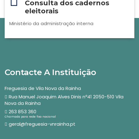
Consulta dos cadernos
eleitorais
Ministério da administração interna
Contacte A Instituição
Freguesia de Vila Nova da Rainha
Rua Manuel Joaquim Alves Dinis nº41 2050-510 Vila
Nova da Rainha
263 853 360
Chamada para rede fixa nacional
geral@freguesia-vnrainha.pt