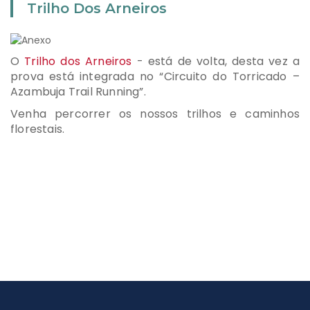
Trilho Dos Arneiros
O
Trilho dos Arneiros
- está de volta, desta vez a
prova está integrada no “Circuito do Torricado –
Azambuja Trail Running”.
Venha percorrer os nossos trilhos e caminhos
florestais.