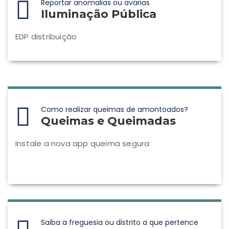
Reportar anomalias ou avarias
Iluminação Pública
EDP distribuição
Como realizar queimas de amontoados?
Queimas e Queimadas
Instale a nova app queima segura
Saiba a freguesia ou distrito a que pertence