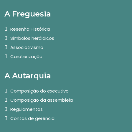
A Freguesia
Resenha Histórica
Simbolos heráldicos
Associativismo
Caraterização
A Autarquia
Composição do executivo
Composição da assembleia
Regulamentos
Contas de gerência