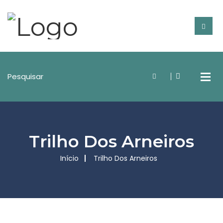
Trilho Dos Arneiros
Início
Trilho Dos Arneiros