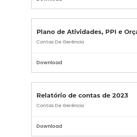
Plano de Atividades, PPI e Or
Contas De Gerência
Download
Relatório de contas de 2023
Contas De Gerência
Download