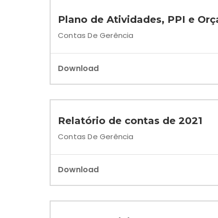
Plano de Atividades, PPI e Or
Contas De Gerência
Download
Relatório de contas de 2021
Contas De Gerência
Download