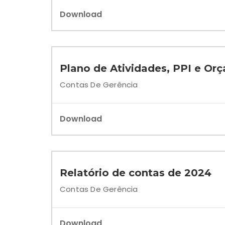
Download
Plano de Atividades, PPI e Or
Contas De Gerência
Download
Relatório de contas de 2024
Contas De Gerência
Download