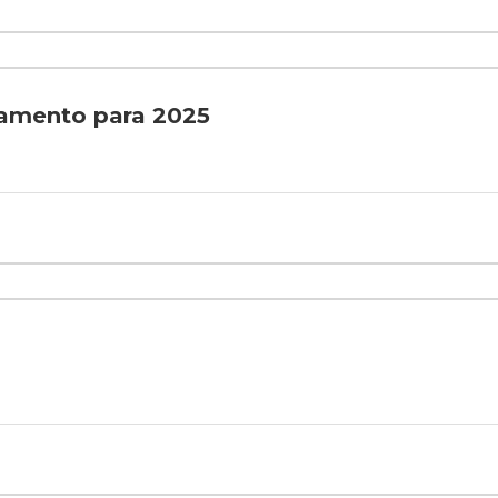
çamento para 2025