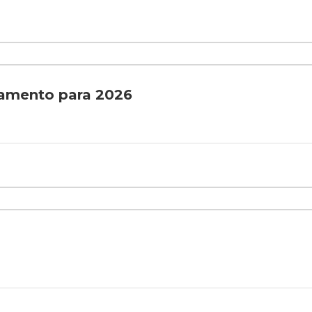
çamento para 2026