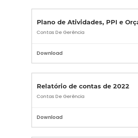
Plano de Atividades, PPI e Or
Contas De Gerência
Download
Relatório de contas de 2022
Contas De Gerência
Download