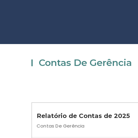
Contas De Gerência
Relatório de Contas de 2025
Contas De Gerência