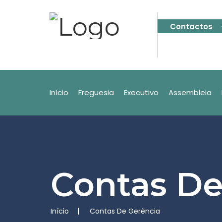
Contactos
Início
Freguesia
Executivo
Assembleia
Contas De
Início
Contas De Gerência