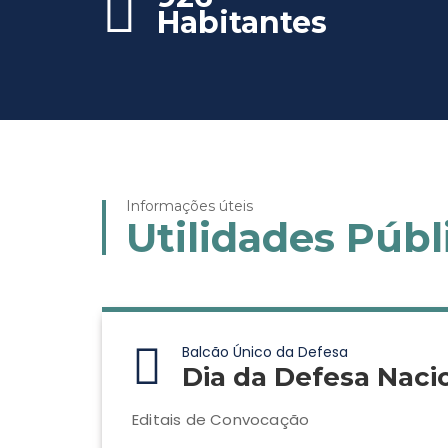
Habitantes
Informações úteis
Utilidades Públ
Balcão Único da Defesa
Dia da Defesa Naci
Editais de Convocação