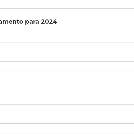
çamento para 2024