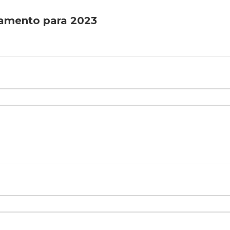
çamento para 2023