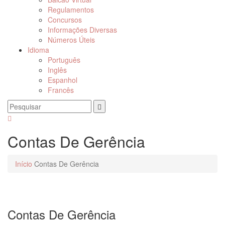
Regulamentos
Concursos
Informações Diversas
Números Úteis
Idioma
Português
Inglês
Espanhol
Francês
Contas De Gerência
Início
Contas De Gerência
Contas De Gerência