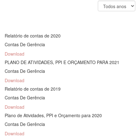
Relatório de contas de 2020
Contas De Gerência
Download
PLANO DE ATIVIDADES, PPI E ORÇAMENTO PARA 2021
Contas De Gerência
Download
Relatório de contas de 2019
Contas De Gerência
Download
Plano de Atividades, PPI e Orçamento para 2020
Contas De Gerência
Download