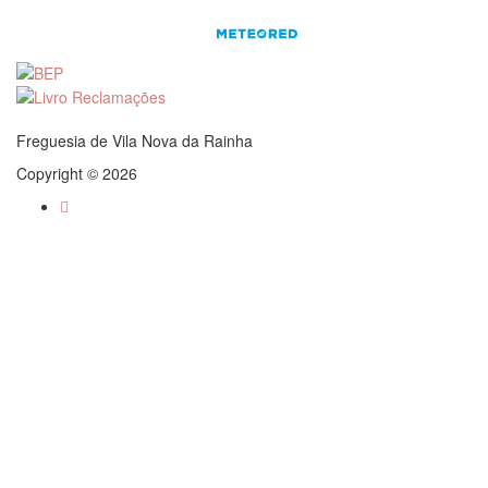
Freguesia de Vila Nova da Rainha
Copyright © 2026