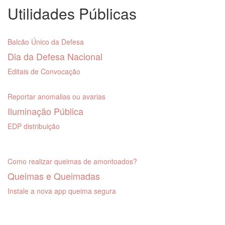
Utilidades Públicas
Balcão Único da Defesa
Dia da Defesa Nacional
Editais de Convocação
Reportar anomalias ou avarias
Iluminação Pública
EDP distribuição
Como realizar queimas de amontoados?
Queimas e Queimadas
Instale a nova app queima segura