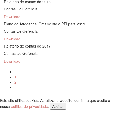
Relatório de contas de 2018
Contas De Gerência
Download
Plano de Atividades, Orçamento e PPI para 2019
Contas De Gerência
Download
Relatório de contas de 2017
Contas De Gerência
Download
‹
1
2
Este site utiliza cookies. Ao utlizar o website, confirma que aceita a
nossa
política de privacidade
.
Aceitar