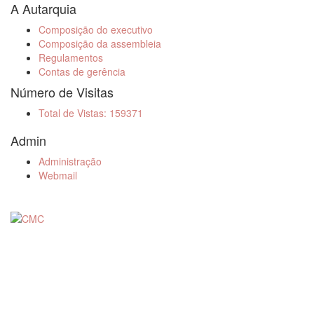
A Autarquia
Composição do executivo
Composição da assembleia
Regulamentos
Contas de gerência
Número de Visitas
Total de Vistas: 159371
Admin
Administração
Webmail