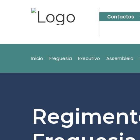
Contactos
Início
Freguesia
Executivo
Assembleia
Regimento