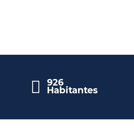
926
Habitantes