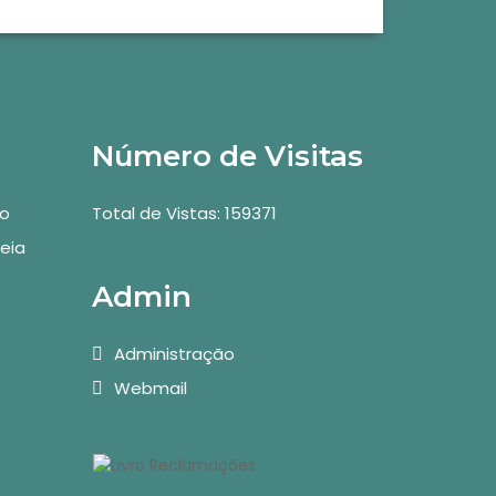
Número de Visitas
vo
Total de Vistas: 159371
eia
Admin
Administração
Webmail