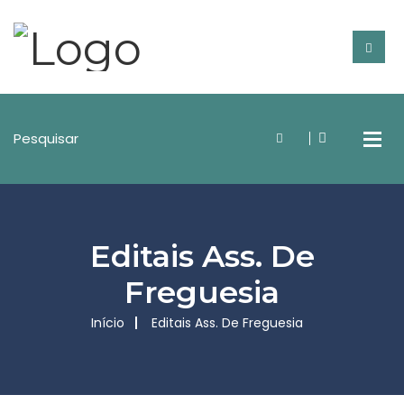
Editais Ass. De
Freguesia
Início
Editais Ass. De Freguesia