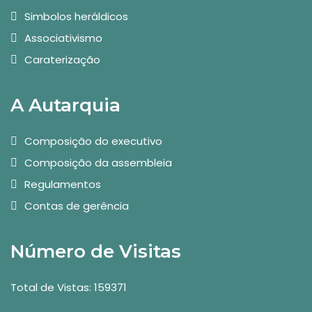
Simbolos heráldicos
Associativismo
Caraterização
A Autarquia
Composição do executivo
Composição da assembleia
Regulamentos
Contas de gerência
Número de Visitas
Total de Vistas: 159371