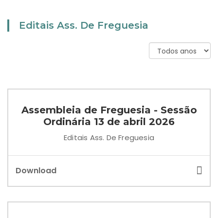
Editais Ass. De Freguesia
Assembleia de Freguesia - Sessão
Ordinária 13 de abril 2026
Editais Ass. De Freguesia
Download