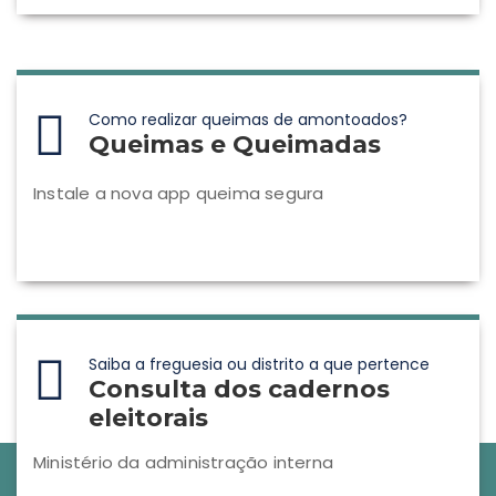
Como realizar queimas de amontoados?
Queimas e Queimadas
Instale a nova app queima segura
Saiba a freguesia ou distrito a que pertence
Consulta dos cadernos
eleitorais
Ministério da administração interna