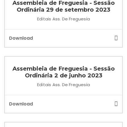
Assembleia de Freguesia - Sessão
Ordinária 29 de setembro 2023
Editais Ass. De Freguesia
Download
Assembleia de Freguesia - Sessão
Ordinária 2 de junho 2023
Editais Ass. De Freguesia
Download