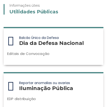
Informações úteis
Utilidades Públicas
Balcão Único da Defesa
Dia da Defesa Nacional
Editais de Convocação
Reportar anomalias ou avarias
Iluminação Pública
EDP distribuição