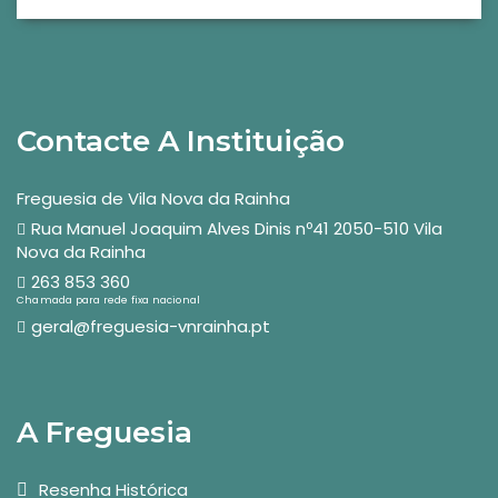
Contacte A Instituição
Freguesia de Vila Nova da Rainha
Rua Manuel Joaquim Alves Dinis nº41 2050-510 Vila
Nova da Rainha
263 853 360
Chamada para rede fixa nacional
geral@freguesia-vnrainha.pt
A Freguesia
Resenha Histórica