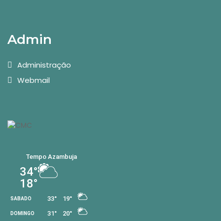
Admin
Administração
Webmail