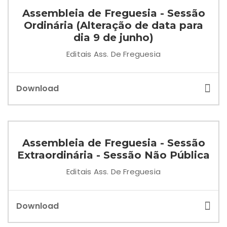
Assembleia de Freguesia - Sessão
Ordinária (Alteração de data para
dia 9 de junho)
Editais Ass. De Freguesia
Download
Assembleia de Freguesia - Sessão
Extraordinária - Sessão Não Pública
Editais Ass. De Freguesia
Download