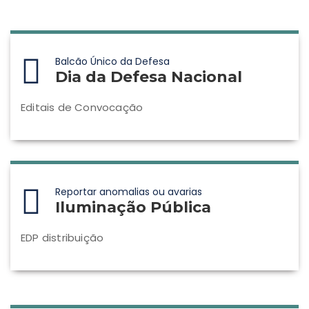
Balcão Único da Defesa
Dia da Defesa Nacional
Editais de Convocação
Reportar anomalias ou avarias
Iluminação Pública
EDP distribuição