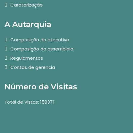
Caraterização
A Autarquia
Composição do executivo
Composição da assembleia
Regulamentos
Contas de gerência
Número de Visitas
Total de Vistas: 159371