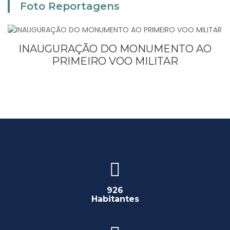
Foto Reportagens
INAUGURAÇÃO DO MONUMENTO AO
PRIMEIRO VOO MILITAR
926
Habitantes