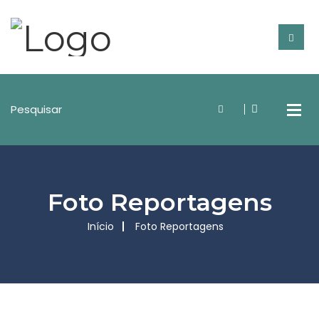
Foto Reportagens
Início
Foto Reportagens