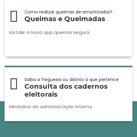
Como realizar queimas de amontoados?
Queimas e Queimadas
Instale a nova app queima segura
Saiba a freguesia ou distrito a que pertence
Consulta dos cadernos
eleitorais
Ministério da administração interna