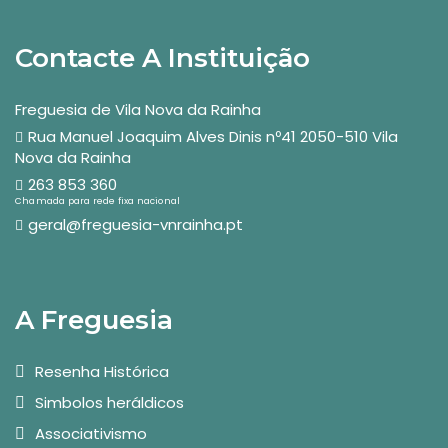
Contacte A Instituição
Freguesia de Vila Nova da Rainha
Rua Manuel Joaquim Alves Dinis nº41 2050-510 Vila
Nova da Rainha
263 853 360
Chamada para rede fixa nacional
geral@freguesia-vnrainha.pt
A Freguesia
Resenha Histórica
Simbolos heráldicos
Associativismo