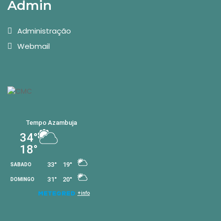
Admin
Administração
Webmail