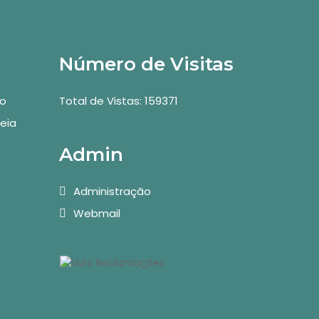
Número de Visitas
vo
Total de Vistas: 159371
eia
Admin
Administração
Webmail