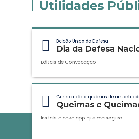
Utilidades Públ
Balcão Único da Defesa
Dia da Defesa Naci
Editais de Convocação
Como realizar queimas de amontoad
Queimas e Queima
Instale a nova app queima segura