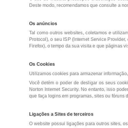
Deste modo, recomendamos que consulte a nossa
Os anúncios
Tal como outros websites, coletamos e utiliza
Protocol), o seu ISP (Internet Service Provider,
Firefox), o tempo da sua visita e que páginas v
Os Cookies
Utilizamos cookies para armazenar informação,
Você detém o poder de desligar os seus cooki
Norton Internet Security. No entanto, isso pode
que faça logins em programas, sites ou fóruns 
Ligações a Sites de terceiros
O website possui ligações para outros sites, os