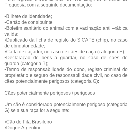
Freguesia com a seguinte documentação:
•Bilhete de identidade;
•Cartão de contribuinte;
•Boletim sanitário do animal com a vacinação anti –rábica
válida;
•Duplicado da ficha de registo do SICAFE (chip), no caso
de obrigatoriedade;
•Carta de caçador, no caso de cães de caça (categoria E);
•Declaração de bens a guardar, no caso de cães de
guarda (categoria B);
•Termo de responsabilidade do dono, registo criminal do
proprietário e seguro de responsabilidade civil, no caso de
cães potencialmente perigosos (categoria G);
Cães potencialmente perigosos / perigosos
Um cão é considerado potencialmente perigoso (categoria
G) se a sua raça for a seguinte:
•Cão de Fila Brasileiro
•Dogue Argentino