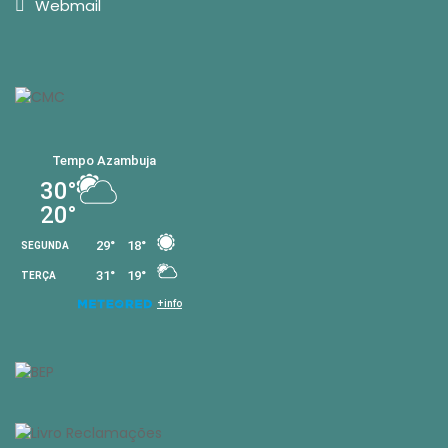
Webmail