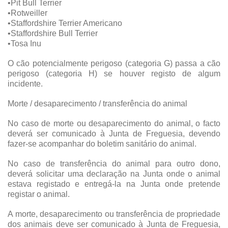
•Pit Bull Terrier
•Rotweiller
•Staffordshire Terrier Americano
•Staffordshire Bull Terrier
•Tosa Inu
O cão potencialmente perigoso (categoria G) passa a cão
perigoso (categoria H) se houver registo de algum
incidente.
Morte / desaparecimento / transferência do animal
No caso de morte ou desaparecimento do animal, o facto
deverá ser comunicado à Junta de Freguesia, devendo
fazer-se acompanhar do boletim sanitário do animal.
No caso de transferência do animal para outro dono,
deverá solicitar uma declaração na Junta onde o animal
estava registado e entregá-la na Junta onde pretende
registar o animal.
A morte, desaparecimento ou transferência de propriedade
dos animais deve ser comunicado à Junta de Freguesia,