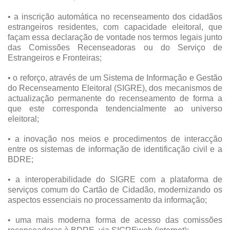
• a inscrição automática no recenseamento dos cidadãos
estrangeiros residentes, com capacidade eleitoral, que
façam essa declaração de vontade nos termos legais junto
das Comissões Recenseadoras ou do Serviço de
Estrangeiros e Fronteiras;
• o reforço, através de um Sistema de Informação e Gestão
do Recenseamento Eleitoral (SIGRE), dos mecanismos de
actualização permanente do recenseamento de forma a
que este corresponda tendencialmente ao universo
eleitoral;
• a inovação nos meios e procedimentos de interacção
entre os sistemas de informação de identificação civil e a
BDRE;
• a interoperabilidade do SIGRE com a plataforma de
serviços comum do Cartão de Cidadão, modernizando os
aspectos essenciais no processamento da informação;
• uma mais moderna forma de acesso das comissões