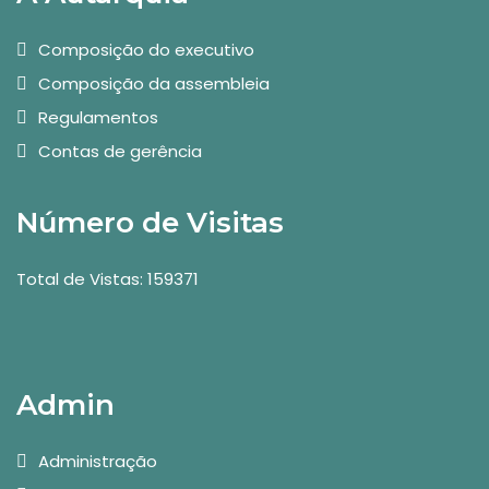
Composição do executivo
Composição da assembleia
Regulamentos
Contas de gerência
Número de Visitas
Total de Vistas: 159371
Admin
Administração