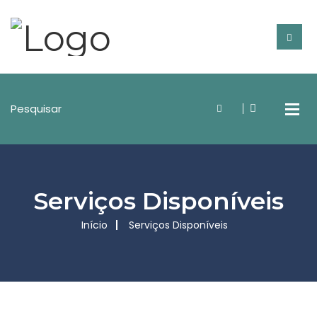
Serviços Disponíveis
Início
Serviços Disponíveis