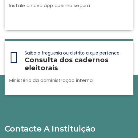
Instale a nova app queima segura
Saiba a freguesia ou distrito a que pertence
Consulta dos cadernos
eleitorais
Ministério da administração interna
Contacte A Instituição