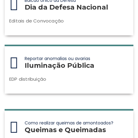
Balcão Único da Defesa
Dia da Defesa Nacional
Editais de Convocação
Reportar anomalias ou avarias
Iluminação Pública
EDP distribuição
Como realizar queimas de amontoados?
Queimas e Queimadas