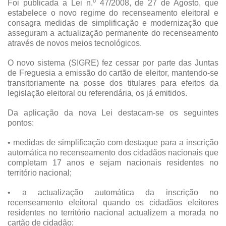
Foi publicada a Lei n.º 47/2008, de 27 de Agosto, que
estabelece o novo regime do recenseamento eleitoral e
consagra medidas de simplificação e modernização que
asseguram a actualização permanente do recenseamento
através de novos meios tecnológicos.
O novo sistema (SIGRE) fez cessar por parte das Juntas
de Freguesia a emissão do cartão de eleitor, mantendo-se
transitoriamente na posse dos titulares para efeitos da
legislação eleitoral ou referendária, os já emitidos.
Da aplicação da nova Lei destacam-se os seguintes
pontos:
• medidas de simplificação com destaque para a inscrição
automática no recenseamento dos cidadãos nacionais que
completam 17 anos e sejam nacionais residentes no
território nacional;
• a actualização automática da inscrição no
recenseamento eleitoral quando os cidadãos eleitores
residentes no território nacional actualizem a morada no
cartão de cidadão;