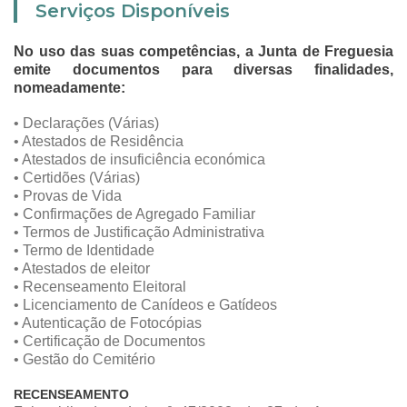
Serviços Disponíveis
No uso das suas competências, a Junta de Freguesia
emite documentos para diversas finalidades,
nomeadamente:
• Declarações (Várias)
• Atestados de Residência
• Atestados de insuficiência económica
• Certidões (Várias)
• Provas de Vida
• Confirmações de Agregado Familiar
• Termos de Justificação Administrativa
• Termo de Identidade
• Atestados de eleitor
• Recenseamento Eleitoral
• Licenciamento de Canídeos e Gatídeos
• Autenticação de Fotocópias
• Certificação de Documentos
• Gestão do Cemitério
RECENSEAMENTO