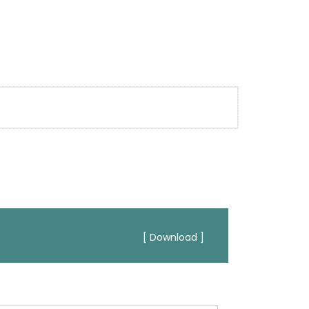
[ Download ]