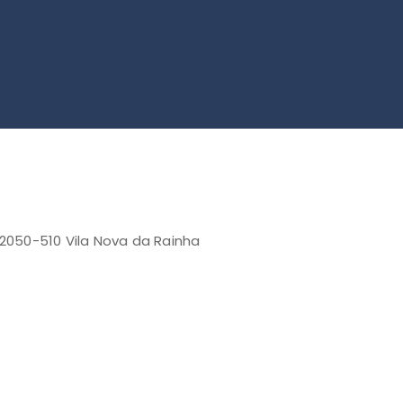
 2050-510 Vila Nova da Rainha