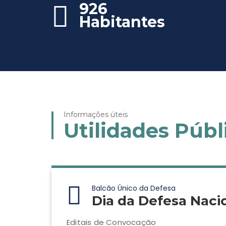
926
Habitantes
Informações úteis
Utilidades Públ
Balcão Único da Defesa
Dia da Defesa Naci
Editais de Convocação