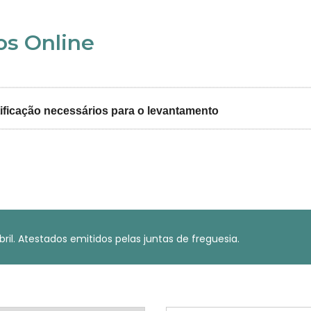
s Online
ificação necessários para o levantamento
abril. Atestados emitidos pelas juntas de freguesia.