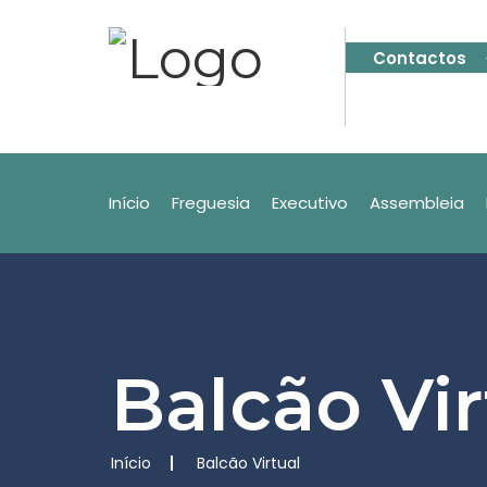
Contactos
Início
Freguesia
Executivo
Assembleia
Balcão Vir
Início
Balcão Virtual