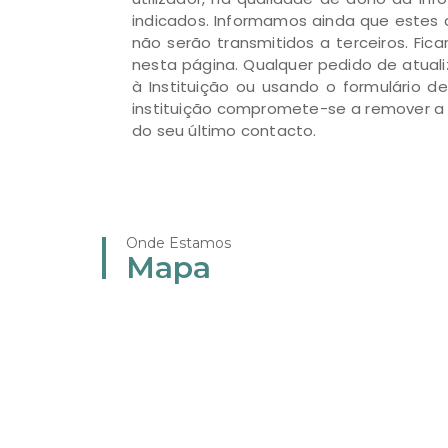
indicados. Informamos ainda que estes 
não serão transmitidos a terceiros. Fi
nesta página. Qualquer pedido de atual
à Instituição ou usando o formulário 
instituição compromete-se a remover a 
do seu último contacto.
Onde Estamos
Mapa