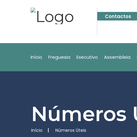
Contactos
Início
Freguesia
Executivo
Assembleia
Números 
Início
Números Úteis