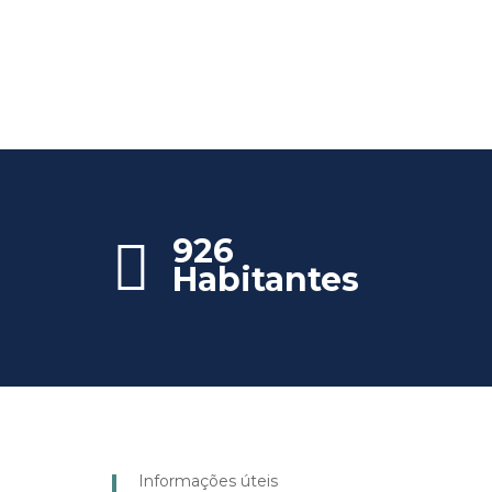
926
Habitantes
Informações úteis