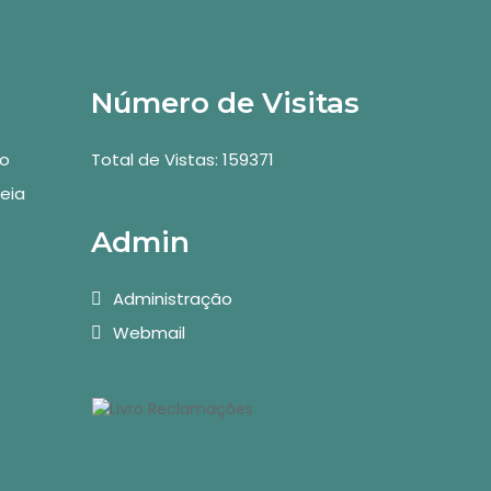
Número de Visitas
vo
Total de Vistas: 159371
eia
Admin
Administração
Webmail