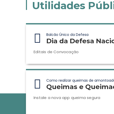
Utilidades Públ
Balcão Único da Defesa
Dia da Defesa Naci
Editais de Convocação
Como realizar queimas de amontoad
Queimas e Queima
Instale a nova app queima segura