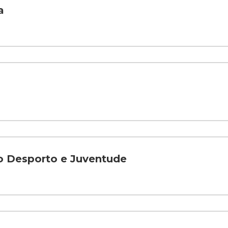
a
do Desporto e Juventude