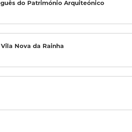
uguês do Património Arquiteónico
 Vila Nova da Rainha