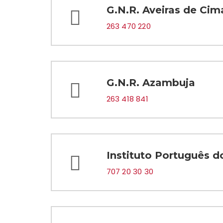
G.N.R. Aveiras de Cim
263 470 220
G.N.R. Azambuja
263 418 841
Instituto Português 
707 20 30 30