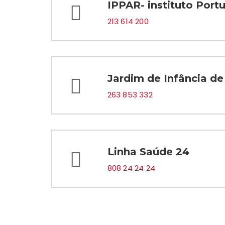
IPPAR- instituto Port
213 614 200
Jardim de Infância de
263 853 332
Linha Saúde 24
808 24 24 24