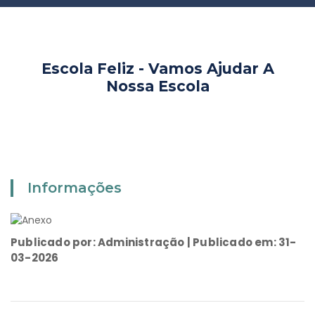
Escola Feliz - Vamos Ajudar A
Nossa Escola
Informações
Publicado por: Administração | Publicado em: 31-
03-2026