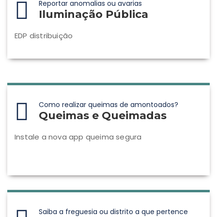
Reportar anomalias ou avarias
Iluminação Pública
EDP distribuição
Como realizar queimas de amontoados?
Queimas e Queimadas
Instale a nova app queima segura
Saiba a freguesia ou distrito a que pertence