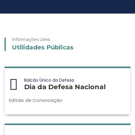
Informações úteis
Utilidades Públicas
Balcão Único da Defesa
Dia da Defesa Nacional
Editais de Convocação