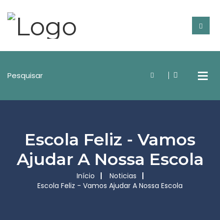
Escola Feliz - Vamos
Ajudar A Nossa Escola
Início
Noticias
Escola Feliz - Vamos Ajudar A Nossa Escola