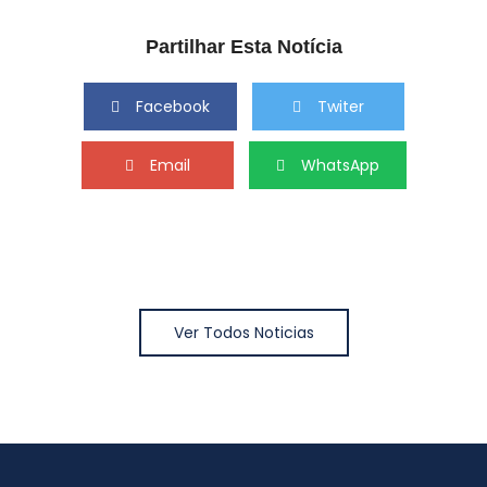
Partilhar Esta Notícia
Facebook
Twiter
Email
WhatsApp
Ver Todos Noticias