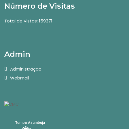
Número de Visitas
Total de Vistas: 159371
Admin
Administração
Webmail