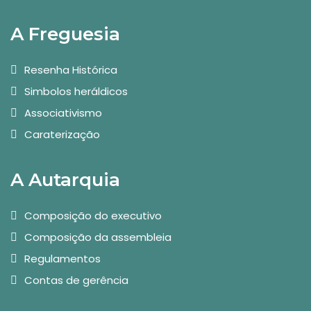
A Freguesia
Resenha Histórica
Simbolos heráldicos
Associativismo
Caraterização
A Autarquia
Composição do executivo
Composição da assembleia
Regulamentos
Contas de gerência