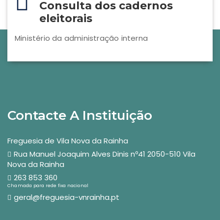
Consulta dos cadernos
eleitorais
Ministério da administração interna
Contacte A Instituição
Freguesia de Vila Nova da Rainha
Rua Manuel Joaquim Alves Dinis nº41 2050-510 Vila
Nova da Rainha
263 853 360
Chamada para rede fixa nacional
geral@freguesia-vnrainha.pt