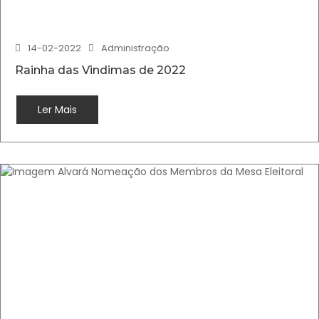
14-02-2022
Administração
Rainha das Vindimas de 2022
Ler Mais