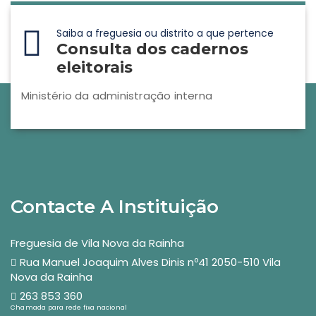
Saiba a freguesia ou distrito a que pertence
Consulta dos cadernos
eleitorais
Ministério da administração interna
Contacte A Instituição
Freguesia de Vila Nova da Rainha
Rua Manuel Joaquim Alves Dinis nº41 2050-510 Vila
Nova da Rainha
263 853 360
Chamada para rede fixa nacional