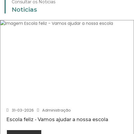
Consultar os Noticias
Noticias
31-03-2026
Administração
Escola feliz - Vamos ajudar a nossa escola