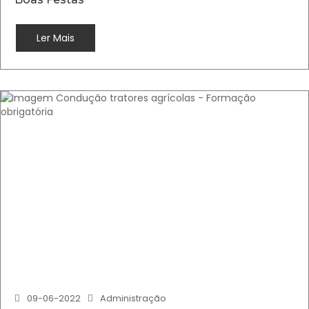
Ler Mais
09-06-2022
Administração