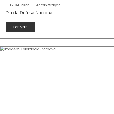
15-04-2022
Administração
Dia da Defesa Nacional
Ler Mais