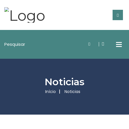
Noticias
Início
Noticias