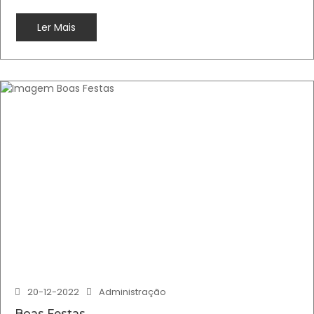
Ler Mais
20-12-2022
Administração
Boas Festas