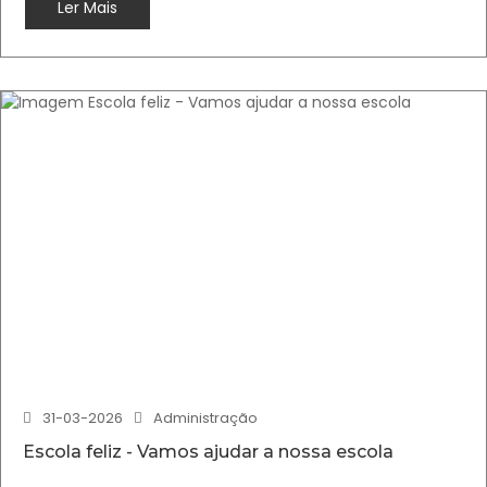
Ler Mais
31-03-2026
Administração
Escola feliz - Vamos ajudar a nossa escola