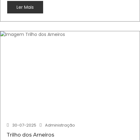
Ler Mais
30-07-2025
Administração
Trilho dos Arneiros