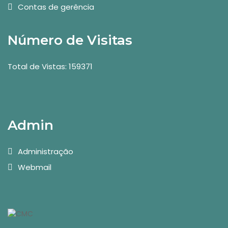
Contas de gerência
Número de Visitas
Total de Vistas: 159371
Admin
Administração
Webmail