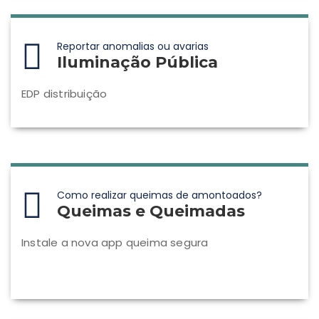
Reportar anomalias ou avarias
Iluminação Pública
EDP distribuição
Como realizar queimas de amontoados?
Queimas e Queimadas
Instale a nova app queima segura