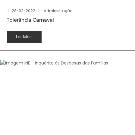
28-02-2022
Administração
Tolerância Carnaval
Ler Mais