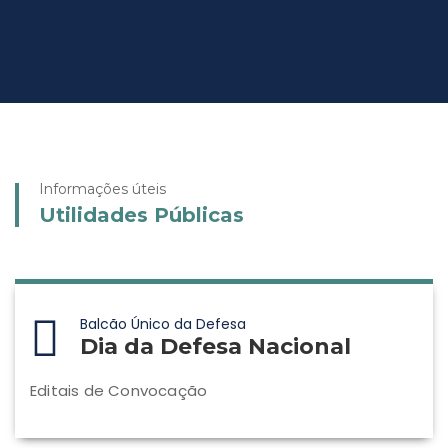
Informações úteis
Utilidades Públicas
Balcão Único da Defesa
Dia da Defesa Nacional
Editais de Convocação