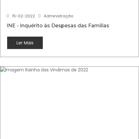
15-02-2022
Administração
INE - Inquérito às Despesas das Famílias
Ler Mais