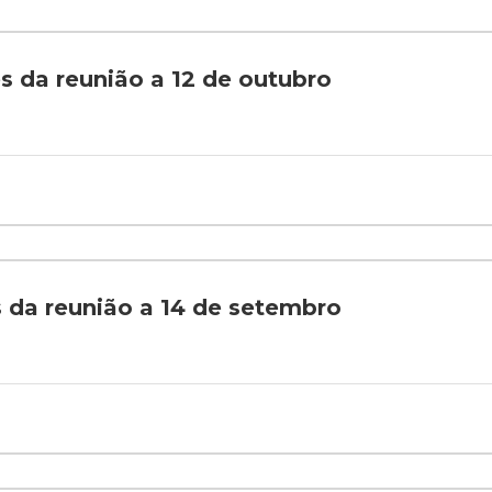
es da reunião a 12 de outubro
s da reunião a 14 de setembro