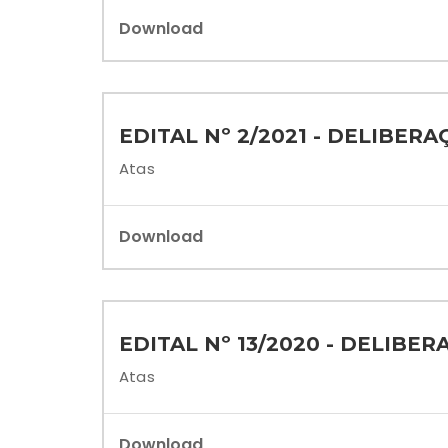
Download
EDITAL Nº 2/2021 - DELIBER
Atas
Download
EDITAL Nº 13/2020 - DELIB
Atas
Download