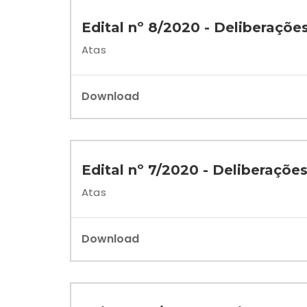
Edital nº 8/2020 - Deliberaçõe
Atas
Download
Edital nº 7/2020 - Deliberações
Atas
Download