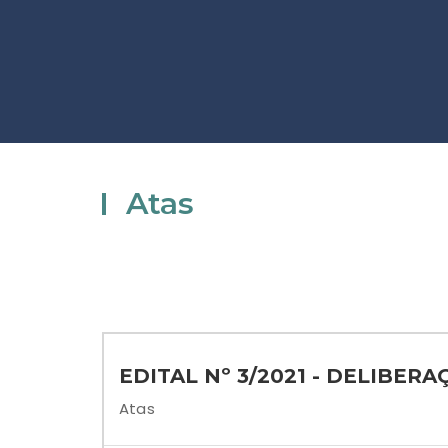
Atas
EDITAL Nº 3/2021 - DELIBER
Atas