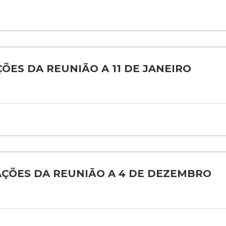
AÇÕES DA REUNIÃO A 11 DE JANEIRO
ERAÇÕES DA REUNIÃO A 4 DE DEZEMBRO