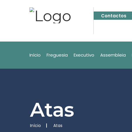
Contactos
Início
Freguesia
Executivo
Assembleia
Atas
Início
Atas