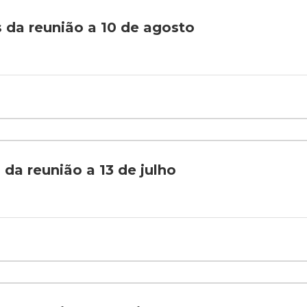
s da reunião a 10 de agosto
 da reunião a 13 de julho