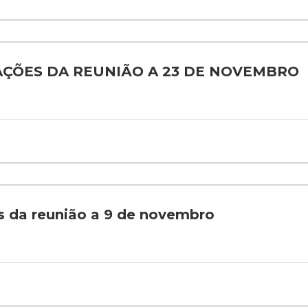
ERAÇÕES DA REUNIÃO A 23 DE NOVEMBRO
es da reunião a 9 de novembro