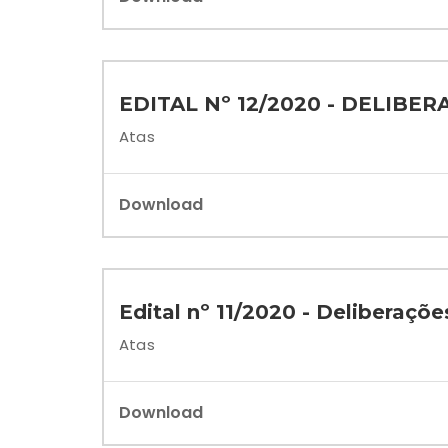
EDITAL Nº 12/2020 - DELIB
Atas
Download
Edital nº 11/2020 - Deliberaçõ
Atas
Download