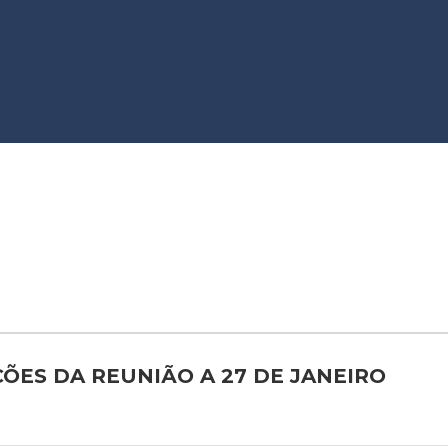
AÇÕES DA REUNIÃO A 27 DE JANEIRO