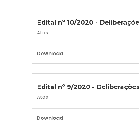
Edital nº 10/2020 - Deliberaçõ
Atas
Download
Edital nº 9/2020 - Deliberaçõe
Atas
Download