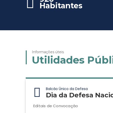
Habitantes
Informações úteis
Utilidades Públ
Balcão Único da Defesa
Dia da Defesa Naci
Editais de Convocação