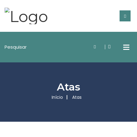
Atas
Início
Atas