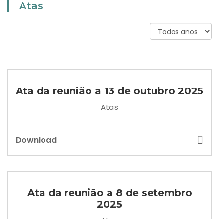
Atas
Ata da reunião a 13 de outubro 2025
Atas
Download
Ata da reunião a 8 de setembro
2025