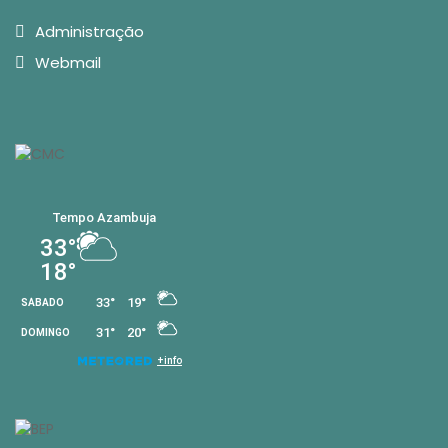
Administração
Webmail