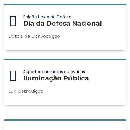
Balcão Único da Defesa
Dia da Defesa Nacional
Editais de Convocação
Reportar anomalias ou avarias
Iluminação Pública
EDP distribuição