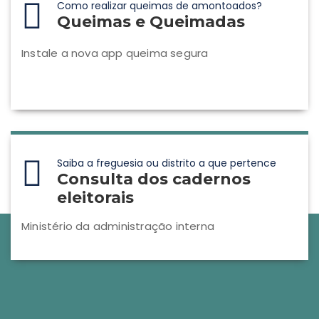
Como realizar queimas de amontoados?
Queimas e Queimadas
Instale a nova app queima segura
Saiba a freguesia ou distrito a que pertence
Consulta dos cadernos
eleitorais
Ministério da administração interna