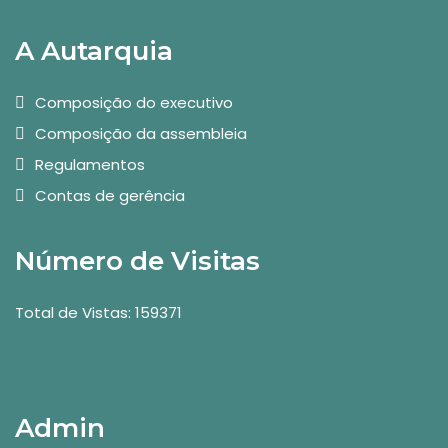
A Autarquia
Composição do executivo
Composição da assembleia
Regulamentos
Contas de gerência
Número de Visitas
Total de Vistas: 159371
Admin