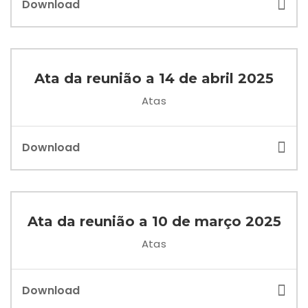
Download
Ata da reunião a 14 de abril 2025
Atas
Download
Ata da reunião a 10 de março 2025
Atas
Download