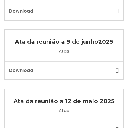
Download
Ata da reunião a 9 de junho2025
Atas
Download
Ata da reunião a 12 de maio 2025
Atas