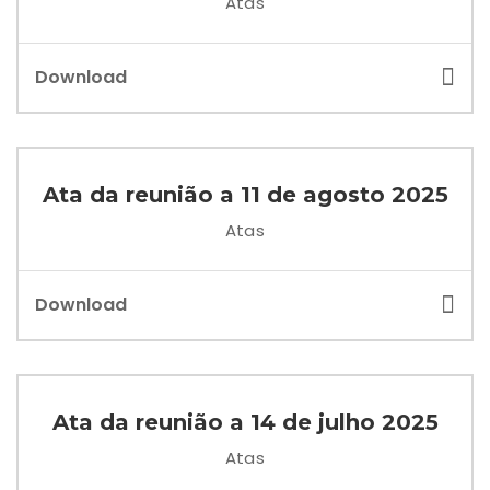
Atas
Download
Ata da reunião a 11 de agosto 2025
Atas
Download
Ata da reunião a 14 de julho 2025
Atas