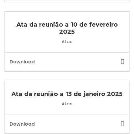
Ata da reunião a 10 de fevereiro
2025
Atas
Download
Ata da reunião a 13 de janeiro 2025
Atas
Download