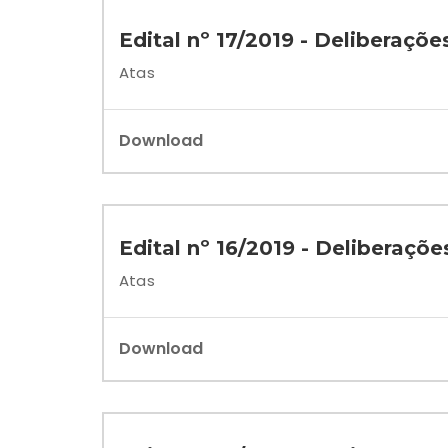
Edital nº 17/2019 - Deliberaçõe
Atas
Download
Edital nº 16/2019 - Deliberaçõ
Atas
Download