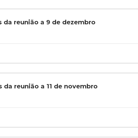
es da reunião a 9 de dezembro
es da reunião a 11 de novembro