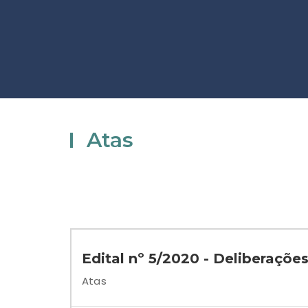
Atas
Edital nº 5/2020 - Deliberaçõe
Atas