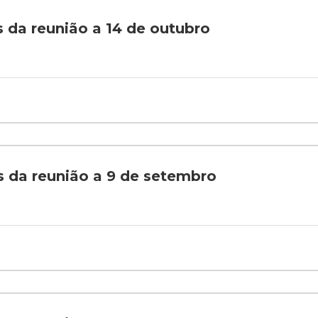
s da reunião a 14 de outubro
es da reunião a 9 de setembro