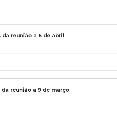
 da reunião a 6 de abril
s da reunião a 9 de março