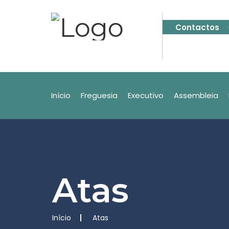
Contactos
Início
Freguesia
Executivo
Assembleia
Atas
Início
Atas