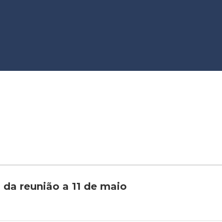
s da reunião a 11 de maio