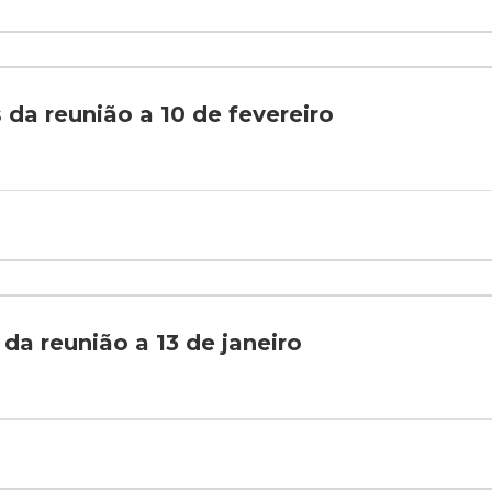
 da reunião a 10 de fevereiro
 da reunião a 13 de janeiro