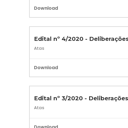
Download
Edital nº 4/2020 - Deliberações
Atas
Download
Edital nº 3/2020 - Deliberaçõe
Atas
Download