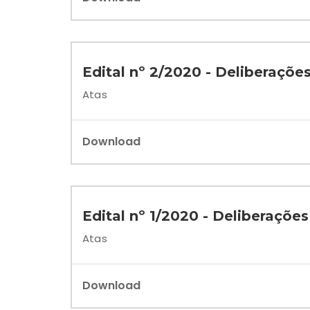
Edital nº 2/2020 - Deliberações
Atas
Download
Edital nº 1/2020 - Deliberações
Atas
Download