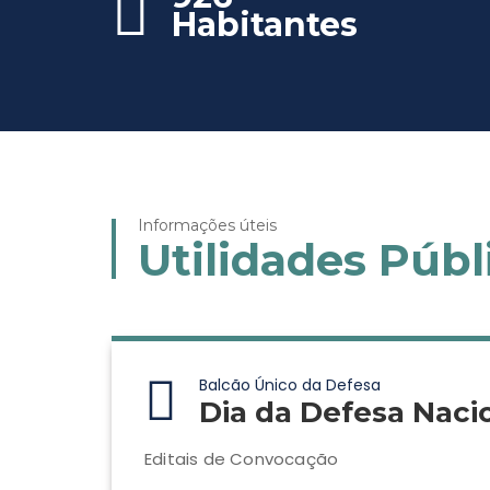
Habitantes
Informações úteis
Utilidades Públ
Balcão Único da Defesa
Dia da Defesa Naci
Editais de Convocação