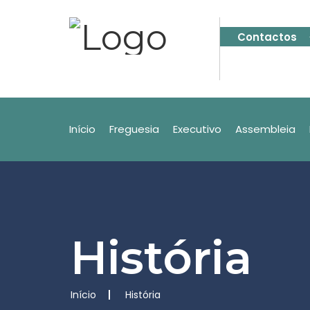
Contactos
Início
Freguesia
Executivo
Assembleia
História
Início
História