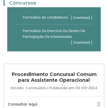
Concursos
Formulário de candidatura
[ Download ]
Formulário De Exercício Do Direito De
Participação De Interessados
[ Download ]
Procedimento Concursal Comum
para Assistente Operacional
Estado: Concluídos | Publicada em 03-09-2024
Consultar Aqui