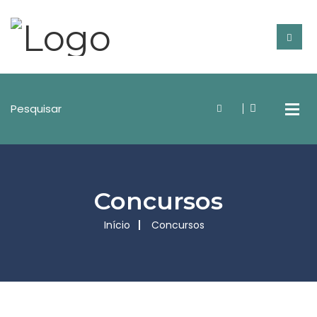
Concursos
Início
Concursos