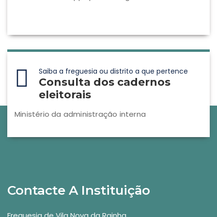
Saiba a freguesia ou distrito a que pertence
Consulta dos cadernos
eleitorais
Ministério da administração interna
Contacte A Instituição
Freguesia de Vila Nova da Rainha