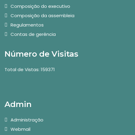
Composição do executivo
Composição da assembleia
Regulamentos
Contas de gerência
Número de Visitas
Total de Vistas: 159371
Admin
Administração
Webmail