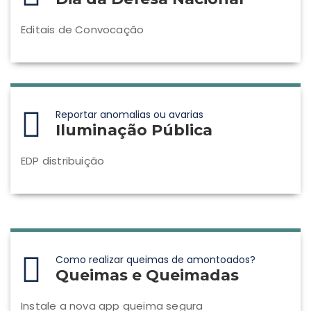
Editais de Convocação
Reportar anomalias ou avarias
Iluminação Pública
EDP distribuição
Como realizar queimas de amontoados?
Queimas e Queimadas
Instale a nova app queima segura