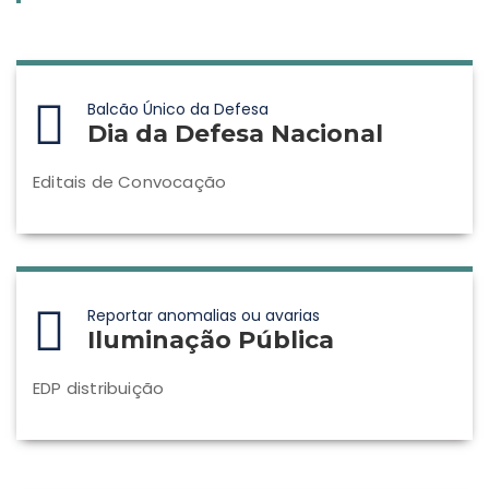
Balcão Único da Defesa
Dia da Defesa Nacional
Editais de Convocação
Reportar anomalias ou avarias
Iluminação Pública
EDP distribuição