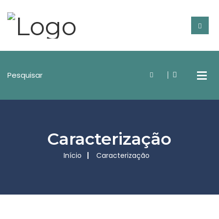
Caracterização
Início
Caracterização