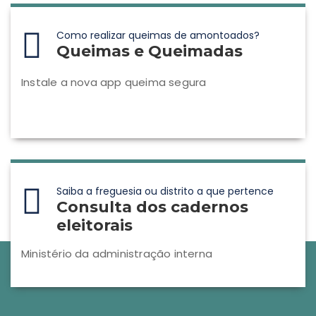
Como realizar queimas de amontoados?
Queimas e Queimadas
Instale a nova app queima segura
Saiba a freguesia ou distrito a que pertence
Consulta dos cadernos
eleitorais
Ministério da administração interna