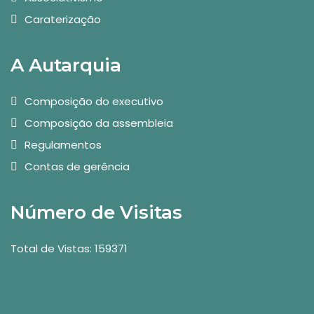
Caraterização
A Autarquia
Composição do executivo
Composição da assembleia
Regulamentos
Contas de gerência
Número de Visitas
Total de Vistas: 159371