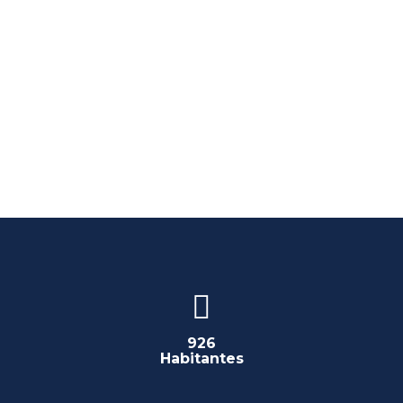
926
Habitantes