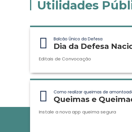
Utilidades Públ
Balcão Único da Defesa
Dia da Defesa Naci
Editais de Convocação
Como realizar queimas de amontoad
Queimas e Queima
Instale a nova app queima segura