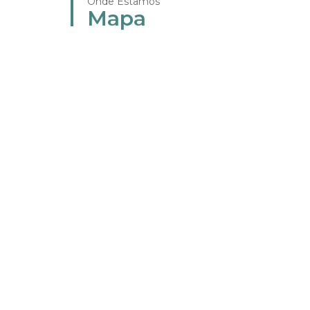
Onde Estamos
Mapa