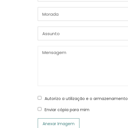
Autorizo a utilização e o armazenamen
Enviar cópia para mim
Anexar Imagem