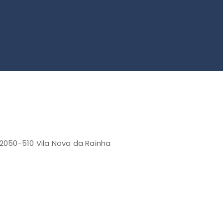
 2050-510 Vila Nova da Rainha