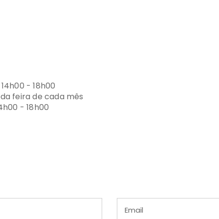
 14h00 - 18h00
nda feira de cada mês
14h00 - 18h00