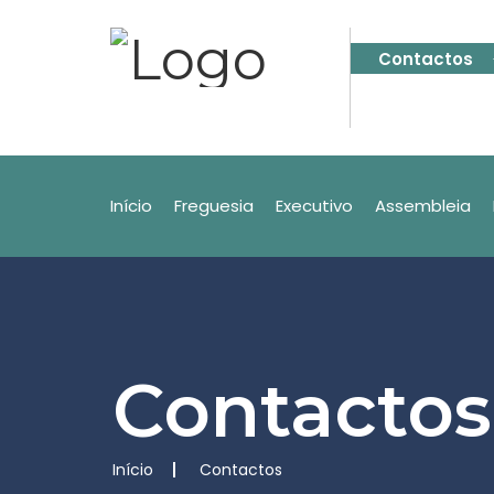
Contactos
Início
Freguesia
Executivo
Assembleia
Contactos
Início
Contactos