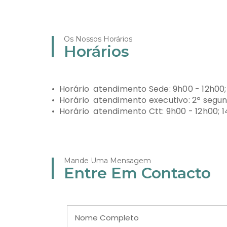
Os Nossos Horários
Horários
• Horário atendimento Sede: 9h00 - 12h00;
• Horário atendimento executivo: 2ª segu
• Horário atendimento Ctt: 9h00 - 12h00; 
Mande Uma Mensagem
Entre Em Contacto