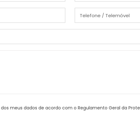
to dos meus dados de acordo com o Regulamento Geral da Pro