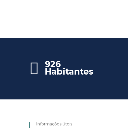
926
Habitantes
Informações úteis