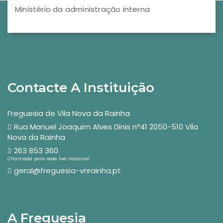
Ministério da administração interna
Contacte A Instituição
Freguesia de Vila Nova da Rainha
Rua Manuel Joaquim Alves Dinis nº41 2050-510 Vila
Nova da Rainha
263 853 360
Chamada para rede fixa nacional
geral@freguesia-vnrainha.pt
A Freguesia