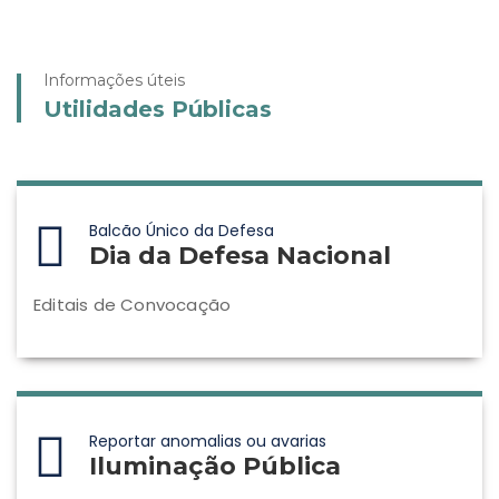
Informações úteis
Utilidades Públicas
Balcão Único da Defesa
Dia da Defesa Nacional
Editais de Convocação
Reportar anomalias ou avarias
Iluminação Pública