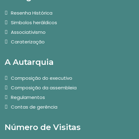
Resenha Histórica
Simbolos heráldicos
Associativismo
Caraterização
A Autarquia
Composição do executivo
Composição da assembleia
Regulamentos
Contas de gerência
Número de Visitas