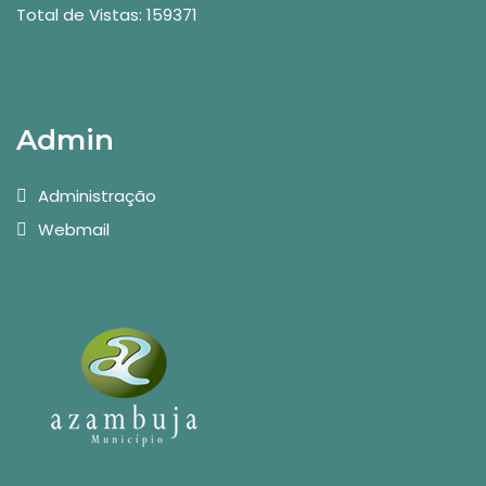
Total de Vistas: 159371
Admin
Administração
Webmail