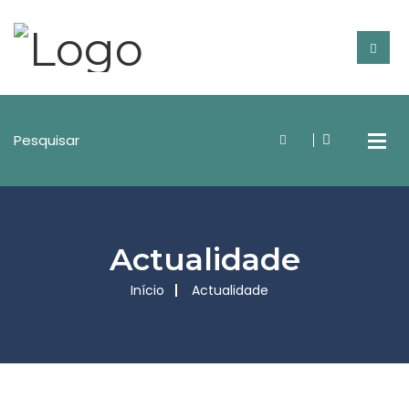
Actualidade
Início
Actualidade