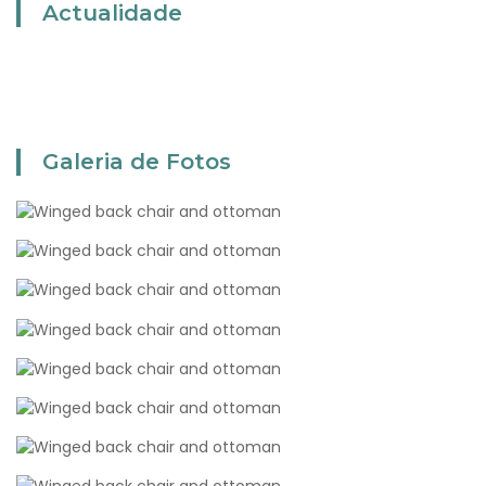
Actualidade
Galeria de Fotos