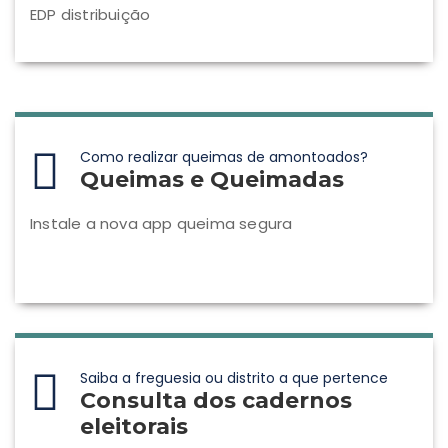
EDP distribuição
Como realizar queimas de amontoados?
Queimas e Queimadas
Instale a nova app queima segura
Saiba a freguesia ou distrito a que pertence
Consulta dos cadernos
eleitorais