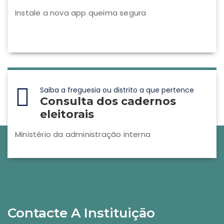
Instale a nova app queima segura
Saiba a freguesia ou distrito a que pertence
Consulta dos cadernos
eleitorais
Ministério da administração interna
Contacte A Instituição