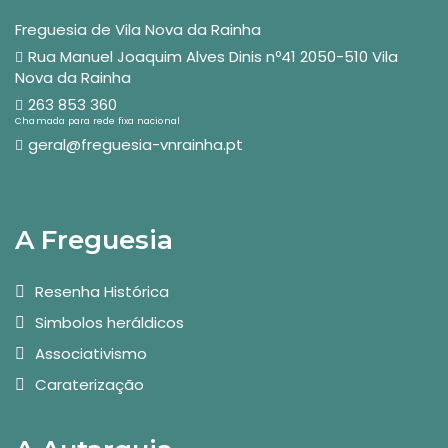
Freguesia de Vila Nova da Rainha
Rua Manuel Joaquim Alves Dinis nº41 2050-510 Vila
Nova da Rainha
263 853 360
Chamada para rede fixa nacional
geral@freguesia-vnrainha.pt
A Freguesia
Resenha Histórica
Simbolos heráldicos
Associativismo
Caraterização