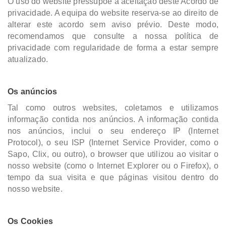
O uso do website pressupõe a aceitação deste Acordo de
privacidade. A equipa do website reserva-se ao direito de
alterar este acordo sem aviso prévio. Deste modo,
recomendamos que consulte a nossa política de
privacidade com regularidade de forma a estar sempre
atualizado.
Os anúncios
Tal como outros websites, coletamos e utilizamos
informação contida nos anúncios. A informação contida
nos anúncios, inclui o seu endereço IP (Internet
Protocol), o seu ISP (Internet Service Provider, como o
Sapo, Clix, ou outro), o browser que utilizou ao visitar o
nosso website (como o Internet Explorer ou o Firefox), o
tempo da sua visita e que páginas visitou dentro do
nosso website.
Os Cookies