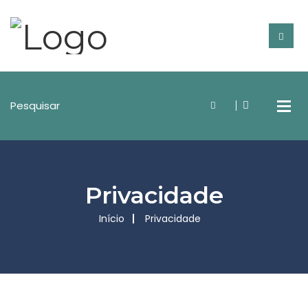
Privacidade
Início
Privacidade