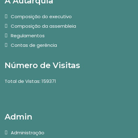
A Autarquia
Composição do executivo
Composição da assembleia
Regulamentos
Contas de gerência
Número de Visitas
Total de Vistas: 159371
Admin
Administração