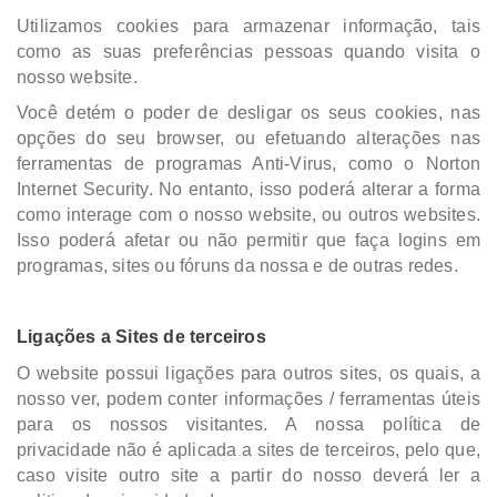
Utilizamos cookies para armazenar informação, tais
como as suas preferências pessoas quando visita o
nosso website.
Você detém o poder de desligar os seus cookies, nas
opções do seu browser, ou efetuando alterações nas
ferramentas de programas Anti-Virus, como o Norton
Internet Security. No entanto, isso poderá alterar a forma
como interage com o nosso website, ou outros websites.
Isso poderá afetar ou não permitir que faça logins em
programas, sites ou fóruns da nossa e de outras redes.
Ligações a Sites de terceiros
O website possui ligações para outros sites, os quais, a
nosso ver, podem conter informações / ferramentas úteis
para os nossos visitantes. A nossa política de
privacidade não é aplicada a sites de terceiros, pelo que,
caso visite outro site a partir do nosso deverá ler a