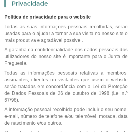
Privacidade
Política de privacidade para o website
Todas as suas informações pessoais recolhidas, serão
usadas para o ajudar a tornar a sua visita no nosso site o
mais produtiva e agradável possível.
A garantia da confidencialidade dos dados pessoais dos
utilizadores do nosso site é importante para o Junta de
Freguesia.
Todas as informações pessoais relativas a membros,
assinantes, clientes ou visitantes que usem o website
serão tratadas em concordância com a Lei da Proteção
de Dados Pessoais de 26 de outubro de 1998 (Lei n.º
67/98).
A informação pessoal recolhida pode incluir o seu nome,
e-mail, número de telefone e/ou telemóvel, morada, data
de nascimento e/ou outros.