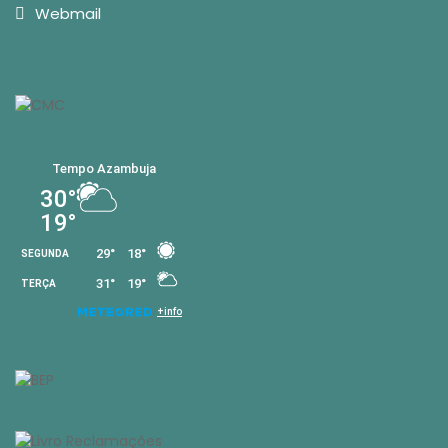
Webmail