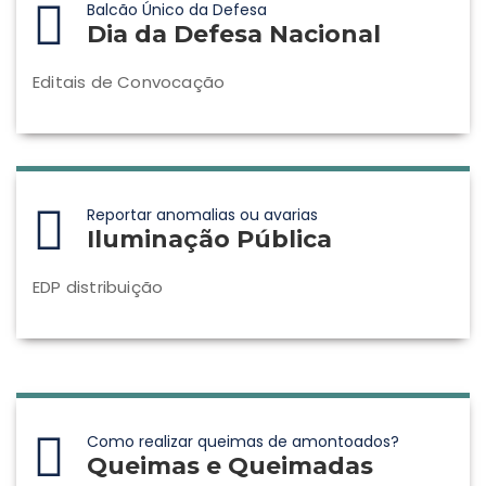
Balcão Único da Defesa
Dia da Defesa Nacional
Editais de Convocação
Reportar anomalias ou avarias
Iluminação Pública
EDP distribuição
Como realizar queimas de amontoados?
Queimas e Queimadas