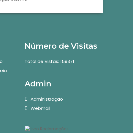
Número de Visitas
vo
Total de Vistas: 159371
eia
Admin
Administração
Webmail