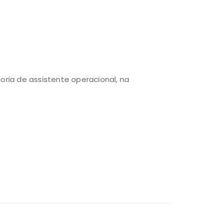
ria de assistente operacional, na