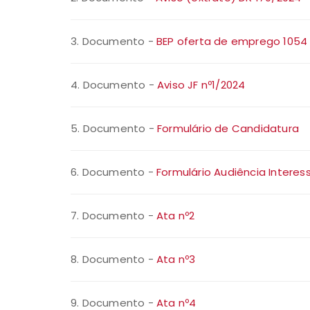
3. Documento -
BEP oferta de emprego 1054
4. Documento -
Aviso JF nº1/2024
5. Documento -
Formulário de Candidatura
6. Documento -
Formulário Audiência Intere
7. Documento -
Ata nº2
8. Documento -
Ata nº3
9. Documento -
Ata nº4