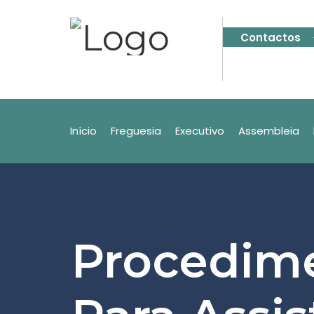
Contactos
Início
Freguesia
Executivo
Assembleia
Procedim