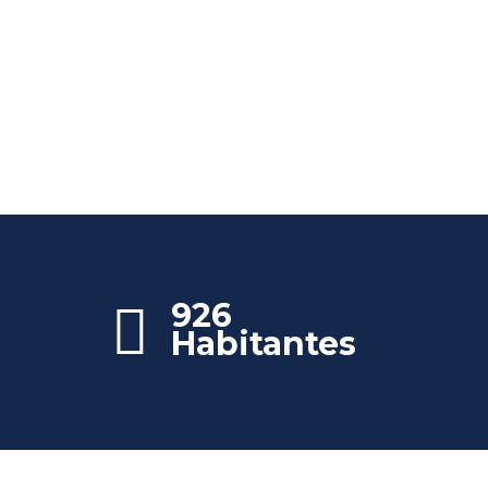
926
Habitantes