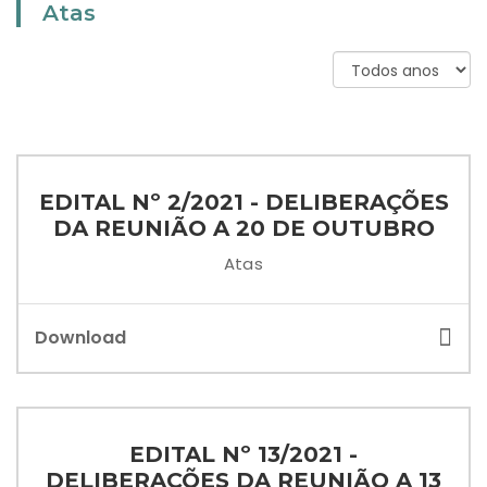
Atas
EDITAL Nº 2/2021 - DELIBERAÇÕES
DA REUNIÃO A 20 DE OUTUBRO
Atas
Download
EDITAL Nº 13/2021 -
DELIBERAÇÕES DA REUNIÃO A 13