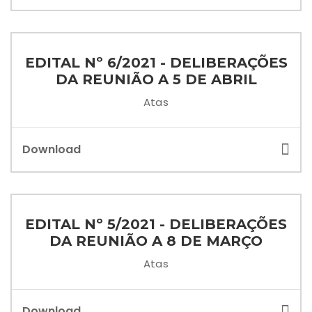
EDITAL Nº 6/2021 - DELIBERAÇÕES
DA REUNIÃO A 5 DE ABRIL
Atas
Download
EDITAL Nº 5/2021 - DELIBERAÇÕES
DA REUNIÃO A 8 DE MARÇO
Atas
Download