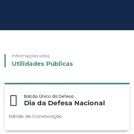
Informações úteis
Utilidades Públicas
Balcão Único da Defesa
Dia da Defesa Nacional
Editais de Convocação