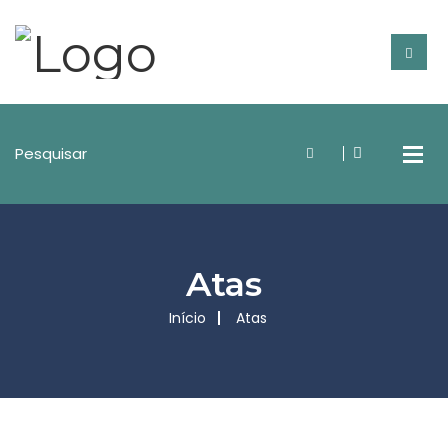
Atas
Início
Atas