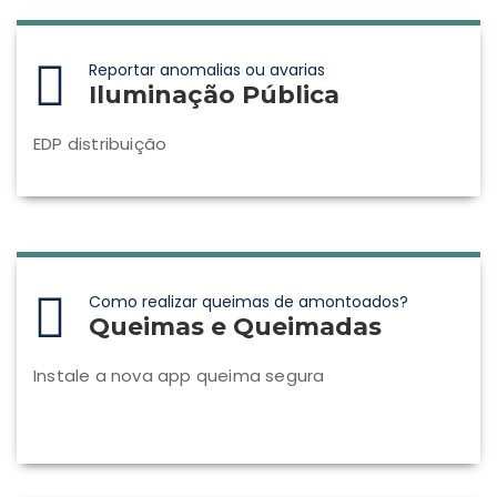
Reportar anomalias ou avarias
Iluminação Pública
EDP distribuição
Como realizar queimas de amontoados?
Queimas e Queimadas
Instale a nova app queima segura