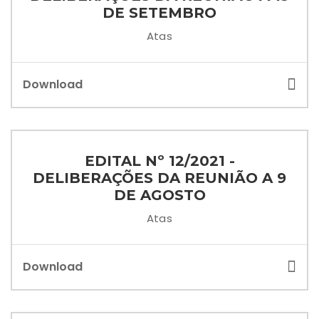
DE SETEMBRO
Atas
Download
EDITAL Nº 12/2021 -
DELIBERAÇÕES DA REUNIÃO A 9
DE AGOSTO
Atas
Download