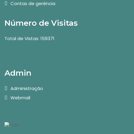
Contas de gerência
Número de Visitas
Total de Vistas: 159371
Admin
Administração
Webmail