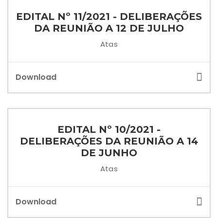
EDITAL Nº 11/2021 - DELIBERAÇÕES
DA REUNIÃO A 12 DE JULHO
Atas
Download
EDITAL Nº 10/2021 -
DELIBERAÇÕES DA REUNIÃO A 14
DE JUNHO
Atas
Download