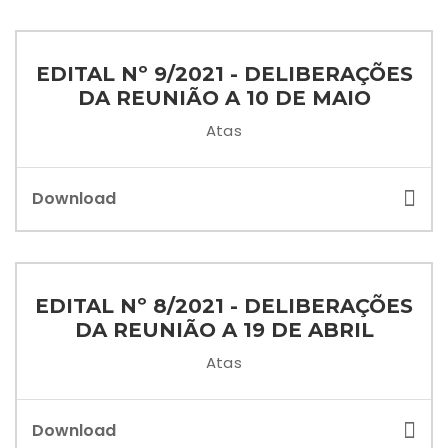
EDITAL Nº 9/2021 - DELIBERAÇÕES
DA REUNIÃO A 10 DE MAIO
Atas
Download
EDITAL Nº 8/2021 - DELIBERAÇÕES
DA REUNIÃO A 19 DE ABRIL
Atas
Download