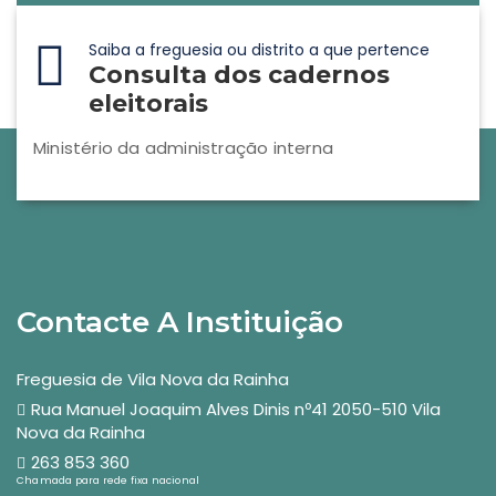
Saiba a freguesia ou distrito a que pertence
Consulta dos cadernos
eleitorais
Ministério da administração interna
Contacte A Instituição
Freguesia de Vila Nova da Rainha
Rua Manuel Joaquim Alves Dinis nº41 2050-510 Vila
Nova da Rainha
263 853 360
Chamada para rede fixa nacional