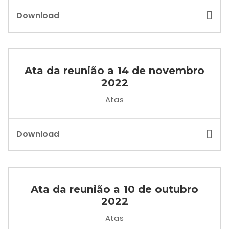
Download
Ata da reunião a 14 de novembro
2022
Atas
Download
Ata da reunião a 10 de outubro
2022
Atas