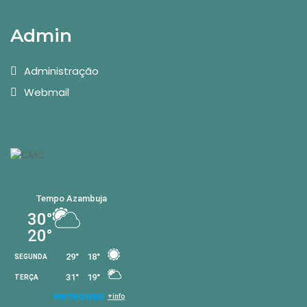
Admin
Administração
Webmail