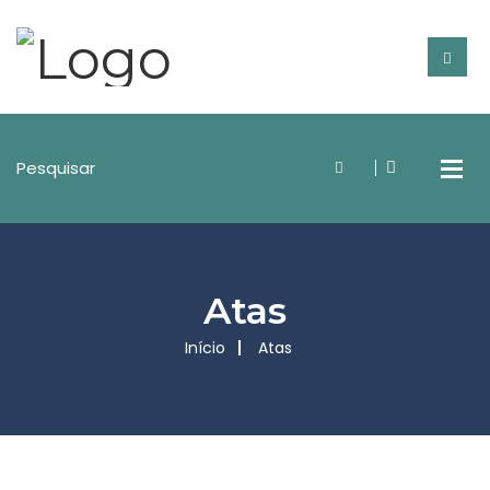
Atas
Início
Atas