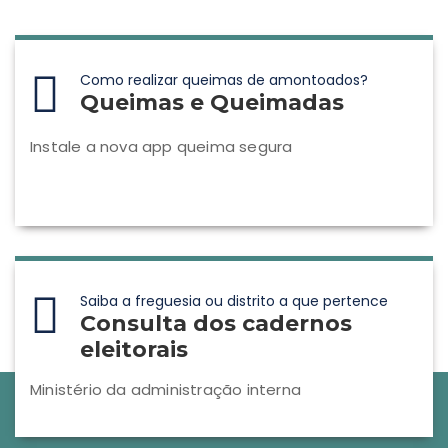
Como realizar queimas de amontoados?
Queimas e Queimadas
Instale a nova app queima segura
Saiba a freguesia ou distrito a que pertence
Consulta dos cadernos
eleitorais
Ministério da administração interna