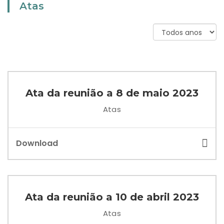
Atas
Ata da reunião a 8 de maio 2023
Atas
Download
Ata da reunião a 10 de abril 2023
Atas