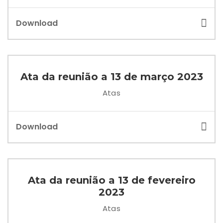
Download
Ata da reunião a 13 de março 2023
Atas
Download
Ata da reunião a 13 de fevereiro
2023
Atas