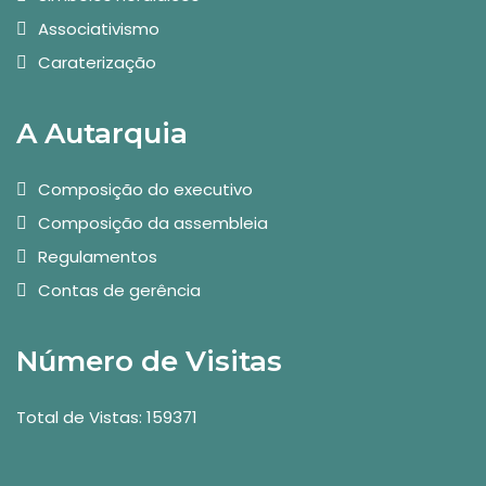
Associativismo
Caraterização
A Autarquia
Composição do executivo
Composição da assembleia
Regulamentos
Contas de gerência
Número de Visitas
Total de Vistas: 159371