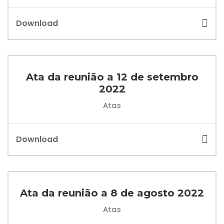
Download
Ata da reunião a 12 de setembro
2022
Atas
Download
Ata da reunião a 8 de agosto 2022
Atas