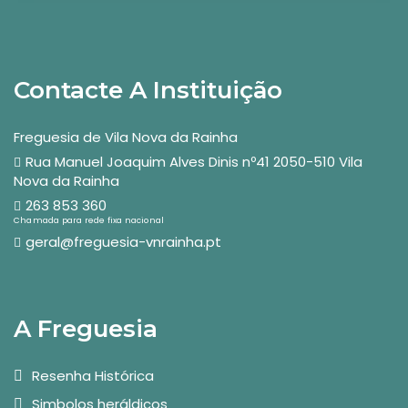
Contacte A Instituição
Freguesia de Vila Nova da Rainha
Rua Manuel Joaquim Alves Dinis nº41 2050-510 Vila
Nova da Rainha
263 853 360
Chamada para rede fixa nacional
geral@freguesia-vnrainha.pt
A Freguesia
Resenha Histórica
Simbolos heráldicos