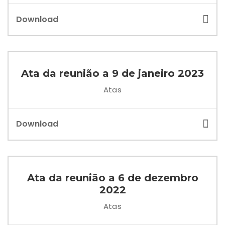
Download
Ata da reunião a 9 de janeiro 2023
Atas
Download
Ata da reunião a 6 de dezembro
2022
Atas