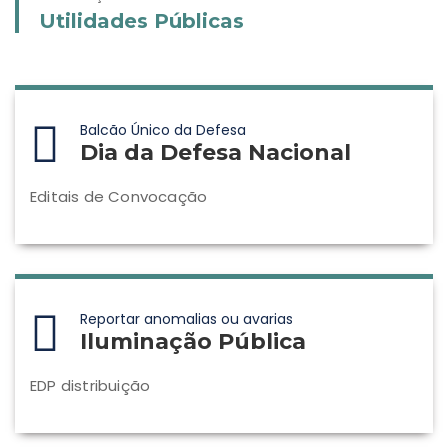
Utilidades Públicas
Balcão Único da Defesa
Dia da Defesa Nacional
Editais de Convocação
Reportar anomalias ou avarias
Iluminação Pública
EDP distribuição