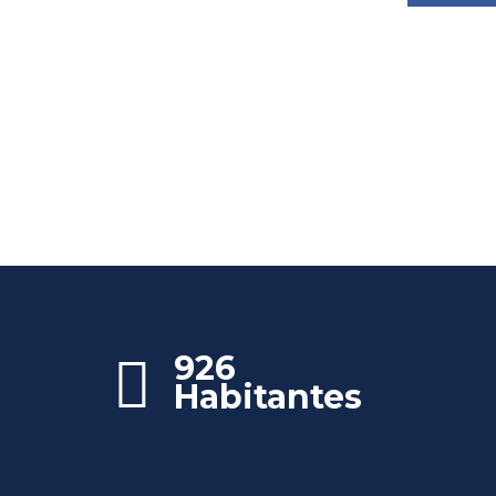
926
Habitantes