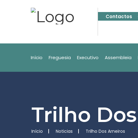
Contactos
Início
Freguesia
Executivo
Assembleia
Trilho Dos
Início
Noticias
Trilho Dos Arneiros