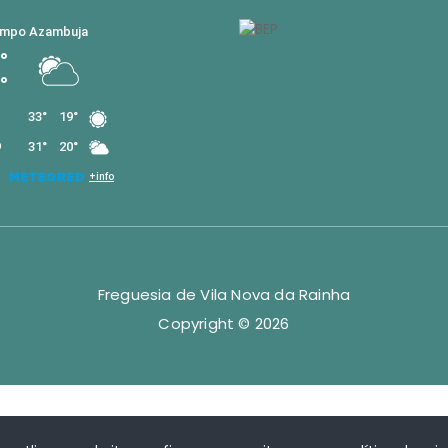
Freguesia de Vila Nova da Rainha
Copyright © 2026