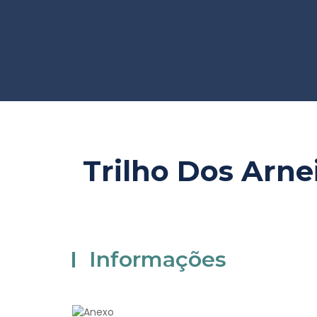
Trilho Dos Arne
Informações