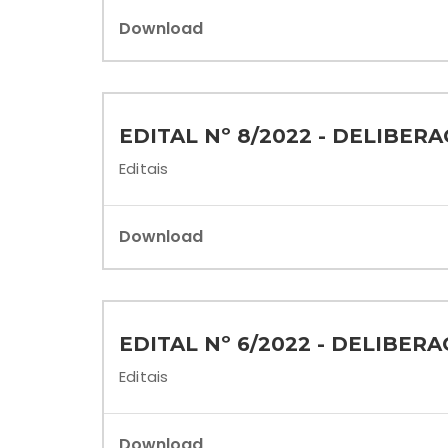
Download
EDITAL Nº 8/2022 - DELIBER
Editais
Download
EDITAL Nº 6/2022 - DELIBERA
Editais
Download