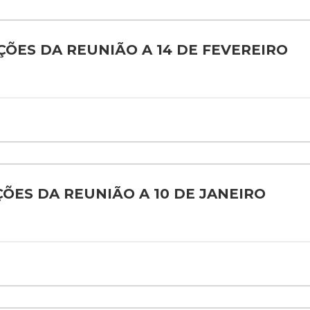
AÇÕES DA REUNIÃO A 14 DE FEVEREIRO
AÇÕES DA REUNIÃO A 10 DE JANEIRO