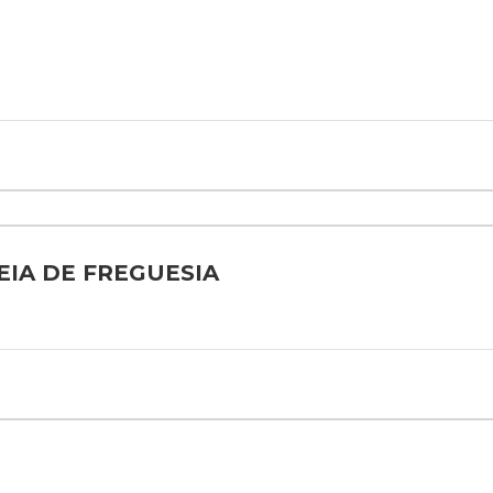
IA DE FREGUESIA