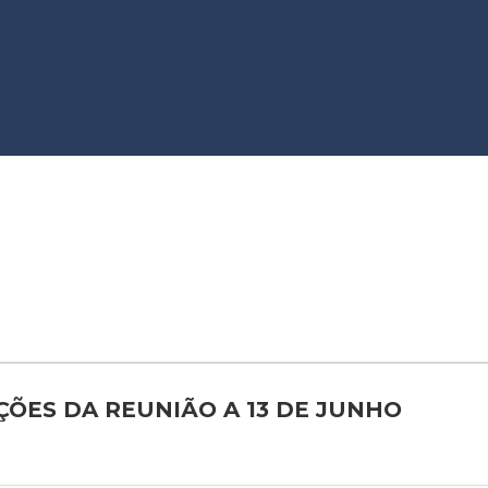
AÇÕES DA REUNIÃO A 13 DE JUNHO