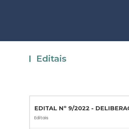
Editais
EDITAL Nº 9/2022 - DELIBER
Editais