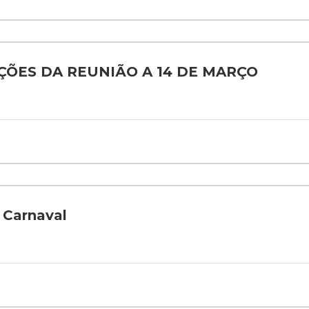
AÇÕES DA REUNIÃO A 14 DE MARÇO
e Carnaval