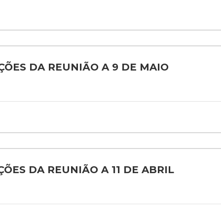
AÇÕES DA REUNIÃO A 9 DE MAIO
ÇÕES DA REUNIÃO A 11 DE ABRIL