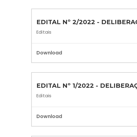
EDITAL Nº 2/2022 - DELIBER
Editais
Download
EDITAL Nº 1/2022 - DELIBER
Editais
Download