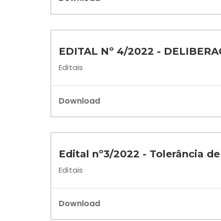
EDITAL Nº 4/2022 - DELIBER
Editais
Download
Edital nº3/2022 - Tolerância d
Editais
Download