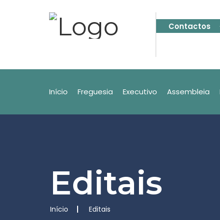
Contactos
Início
Freguesia
Executivo
Assembleia
Editais
Início
Editais