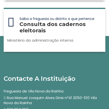
Saiba a freguesia ou distrito a que pertence
Consulta dos cadernos
eleitorais
Ministério da administração interna
Contacte A Instituição
Freguesia de Vila Nova da Rainha
Rua Manuel Joaquim Alves Dinis nº41 2050-510 Vila
Nova da Rainha