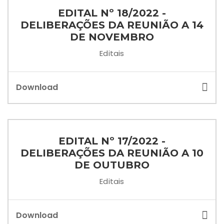
EDITAL Nº 18/2022 -
DELIBERAÇÕES DA REUNIÃO A 14
DE NOVEMBRO
Editais
Download
EDITAL Nº 17/2022 -
DELIBERAÇÕES DA REUNIÃO A 10
DE OUTUBRO
Editais
Download