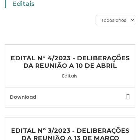
Editais
EDITAL Nº 4/2023 - DELIBERAÇÕES
DA REUNIÃO A 10 DE ABRIL
Editais
Download
EDITAL Nº 3/2023 - DELIBERAÇÕES
DA REUNIÃO A 13 DE MARÇO