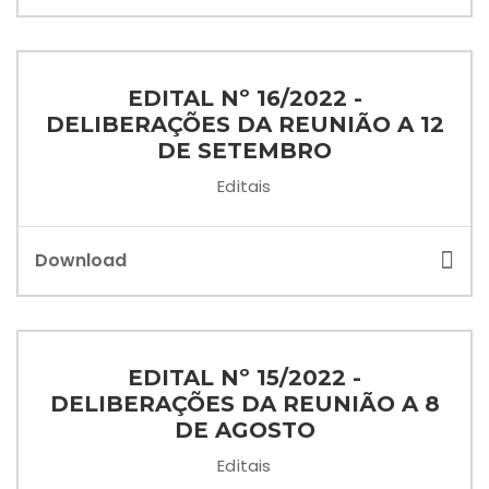
EDITAL Nº 16/2022 -
DELIBERAÇÕES DA REUNIÃO A 12
DE SETEMBRO
Editais
Download
EDITAL Nº 15/2022 -
DELIBERAÇÕES DA REUNIÃO A 8
DE AGOSTO
Editais