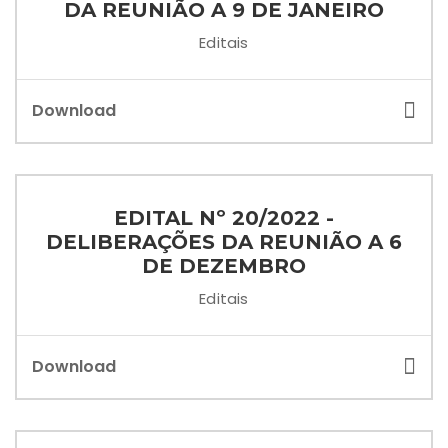
DA REUNIÃO A 9 DE JANEIRO
Editais
Download
EDITAL Nº 20/2022 -
DELIBERAÇÕES DA REUNIÃO A 6
DE DEZEMBRO
Editais
Download