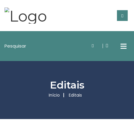
Editais
Início
Editais