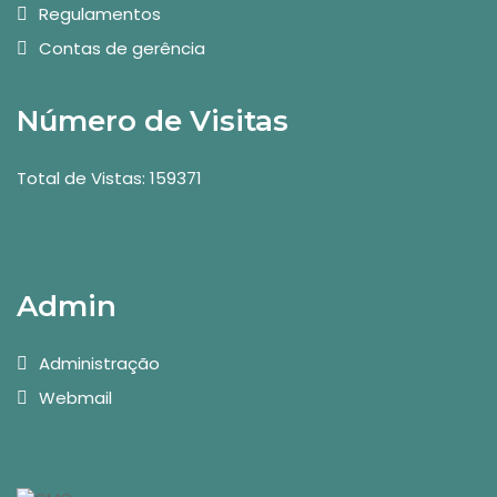
Regulamentos
Contas de gerência
Número de Visitas
Total de Vistas: 159371
Admin
Administração
Webmail