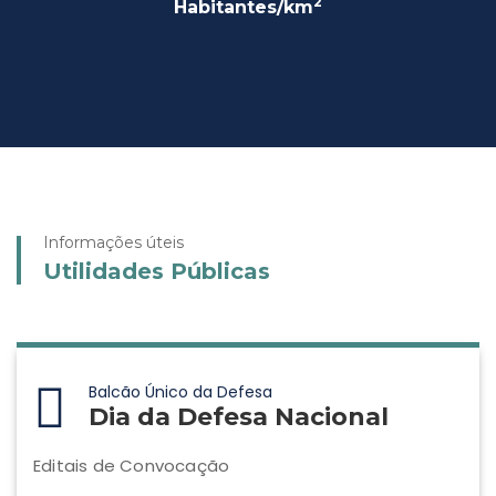
2
Habitantes/km
Informações úteis
Utilidades Públicas
Balcão Único da Defesa
Dia da Defesa Nacional
Editais de Convocação