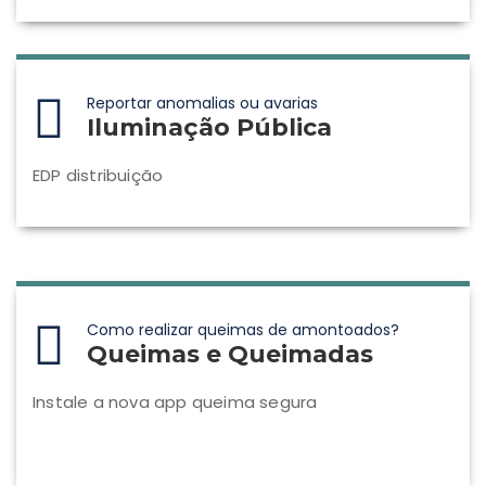
Reportar anomalias ou avarias
Iluminação Pública
EDP distribuição
Como realizar queimas de amontoados?
Queimas e Queimadas
Instale a nova app queima segura