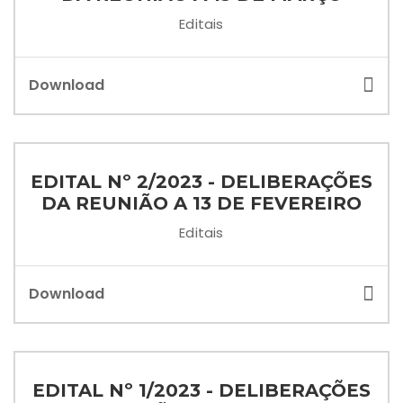
Editais
Download
EDITAL Nº 2/2023 - DELIBERAÇÕES
DA REUNIÃO A 13 DE FEVEREIRO
Editais
Download
EDITAL Nº 1/2023 - DELIBERAÇÕES