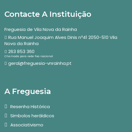
Contacte A Instituição
Freguesia de Vila Nova da Rainha
Rua Manuel Joaquim Alves Dinis nº41 2050-510 Vila
Nova da Rainha
263 853 360
Chamada para rede fixa nacional
geral@freguesia-vnrainha.pt
A Freguesia
Resenha Histórica
Simbolos heráldicos
Associativismo