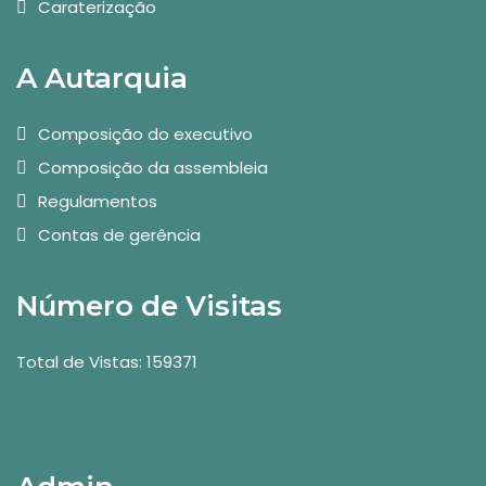
Caraterização
A Autarquia
Composição do executivo
Composição da assembleia
Regulamentos
Contas de gerência
Número de Visitas
Total de Vistas: 159371