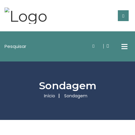
Sondagem
Início
Sondagem