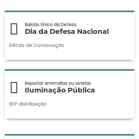
Balcão Único da Defesa
Dia da Defesa Nacional
Editais de Convocação
Reportar anomalias ou avarias
Iluminação Pública
EDP distribuição