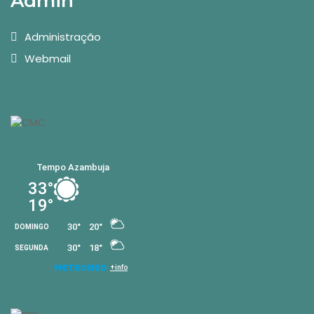
Admin
Administração
Webmail