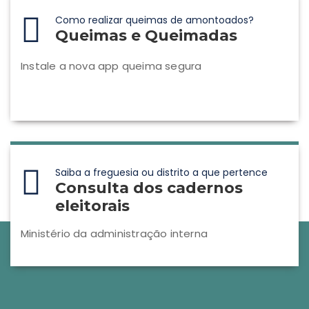
Como realizar queimas de amontoados?
Queimas e Queimadas
Instale a nova app queima segura
Saiba a freguesia ou distrito a que pertence
Consulta dos cadernos
eleitorais
Ministério da administração interna