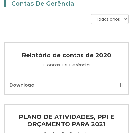
Contas De Gerência
Relatório de contas de 2020
Contas De Gerência
Download
PLANO DE ATIVIDADES, PPI E
ORÇAMENTO PARA 2021