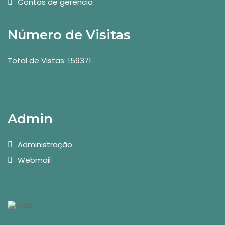
Contas de gerência
Número de Visitas
Total de Vistas: 159371
Admin
Administração
Webmail