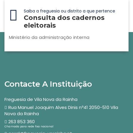
Saiba a freguesia ou distrito a que pertence
Consulta dos cadernos
eleitorais
Ministério da administração interna
Contacte A Instituição
Freguesia de Vila Nova da Rainha
Rua Manuel Joaquim Alves Dinis nº41 2050-510 Vila
Nova da Rainha
263 853 360
Chamada para rede fixa nacional