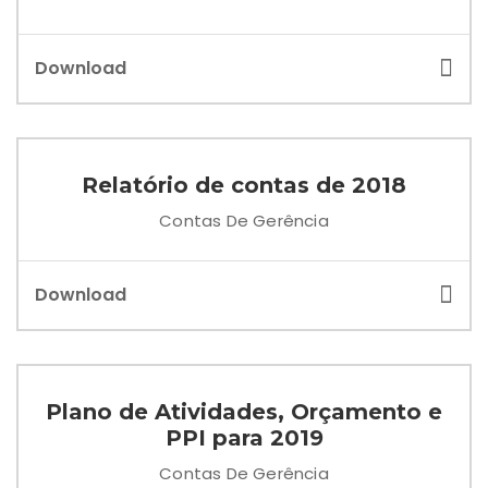
Download
Relatório de contas de 2018
Contas De Gerência
Download
Plano de Atividades, Orçamento e
PPI para 2019
Contas De Gerência