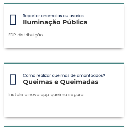
Reportar anomalias ou avarias
Iluminação Pública
EDP distribuição
Como realizar queimas de amontoados?
Queimas e Queimadas
Instale a nova app queima segura