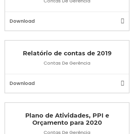
Contas De Gerência
Download
Relatório de contas de 2019
Contas De Gerência
Download
Plano de Atividades, PPI e
Orçamento para 2020
Contas De Gerência