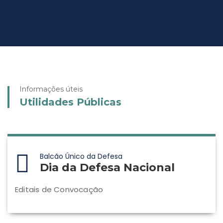
Informações úteis
Utilidades Públicas
Balcão Único da Defesa
Dia da Defesa Nacional
Editais de Convocação