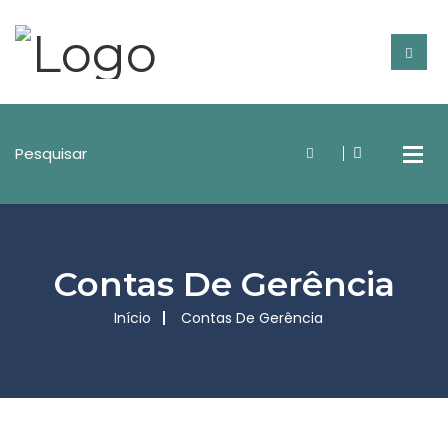
Contas De Gerência
Início
Contas De Gerência