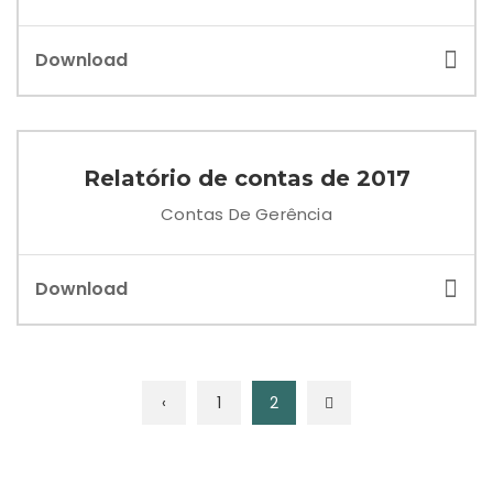
Download
Relatório de contas de 2017
Contas De Gerência
Download
‹
1
2